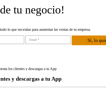
 de tu negocio!
todo lo que necesitas para aumentar las ventas de tu empresa.
Sí, lo qui
nta los clientes y descargas a tu App
ntes y descargas a tu App