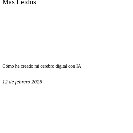
Más Leídos
Cómo he creado mi cerebro digital con IA
12 de febrero 2026