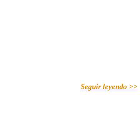
Seguir leyendo >>