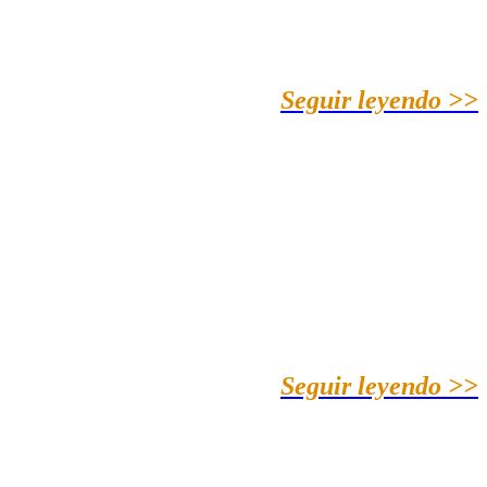
Seguir leyendo >>
Seguir leyendo >>