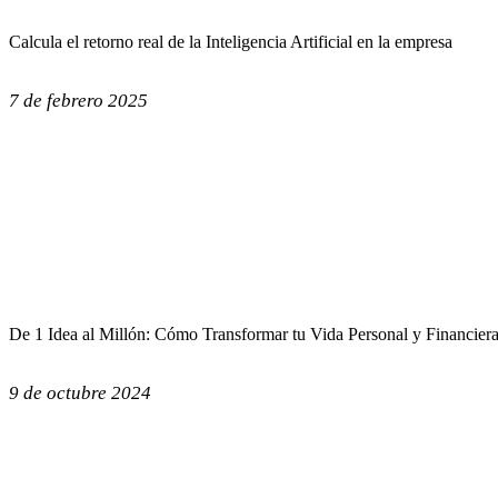
Calcula el retorno real de la Inteligencia Artificial en la empresa
7 de febrero 2025
De 1 Idea al Millón: Cómo Transformar tu Vida Personal y Financier
9 de octubre 2024