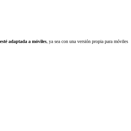
esté adaptada a móviles
, ya sea con una versión propia para móviles