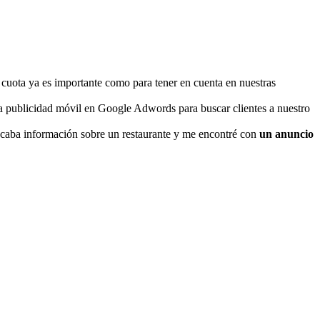
cuota ya es importante como para tener en cuenta en nuestras
r la publicidad móvil en Google Adwords para buscar clientes a nuestro
scaba información sobre un restaurante y me encontré con
un anuncio