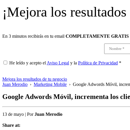
¡Mejora los resultados
En 3 minutos recibirás en tu email
COMPLETAMENTE GRATIS
He leído y acepto el
Aviso Legal
y la
Política de Privacidad
*
Mejora los resultados de tu negocio
Juan Merodio
›
Marketing Mobile
›
Google Adwords Móvil, increme
Google Adwords Móvil, incrementa los clie
13 de mayo
|
Por
Juan Merodio
Share at: