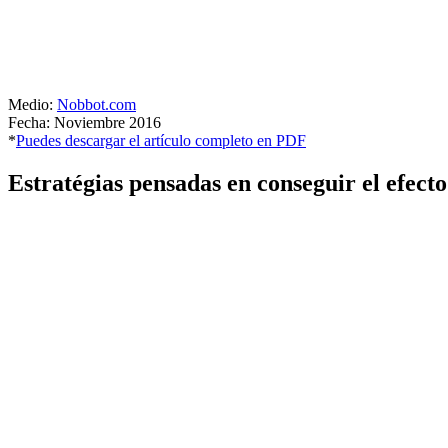
Medio:
Nobbot.com
Fecha: Noviembre 2016
*
Puedes descargar el artículo completo en PDF
Estratégias pensadas en conseguir el efect