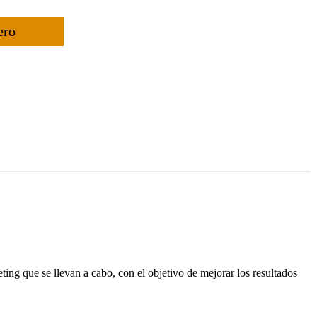
ero
ting que se llevan a cabo, con el objetivo de mejorar los resultados