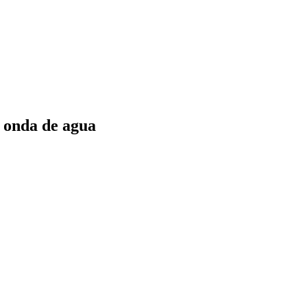
o onda de agua