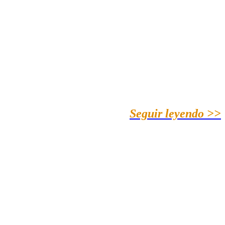
Seguir leyendo >>