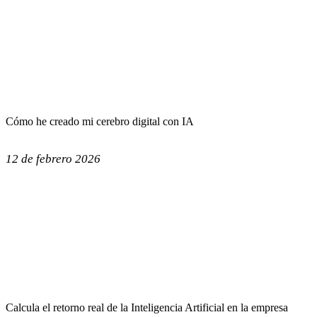
Cómo he creado mi cerebro digital con IA
12 de febrero 2026
Calcula el retorno real de la Inteligencia Artificial en la empresa