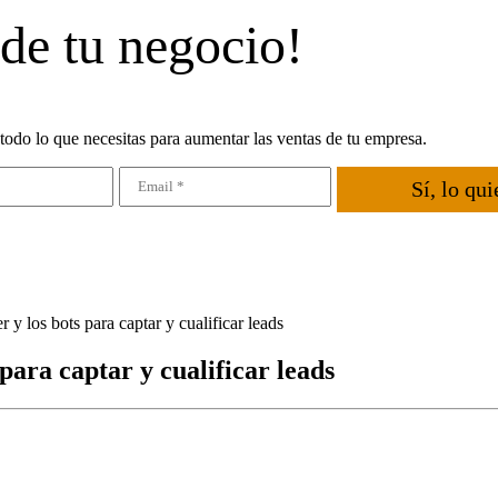
 de tu negocio!
todo lo que necesitas para aumentar las ventas de tu empresa.
Sí, lo qui
 los bots para captar y cualificar leads
ara captar y cualificar leads