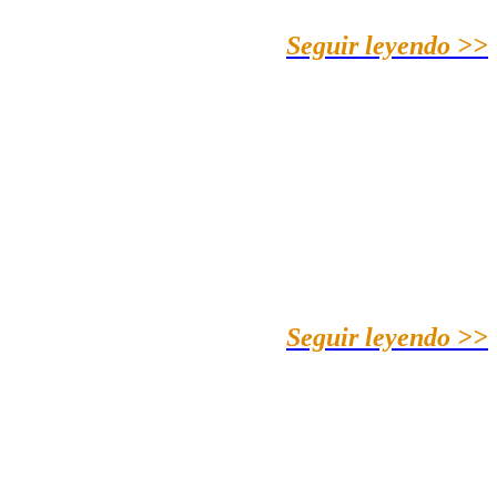
Seguir leyendo >>
Seguir leyendo >>