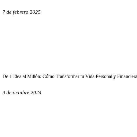
7 de febrero 2025
De 1 Idea al Millón: Cómo Transformar tu Vida Personal y Financier
9 de octubre 2024