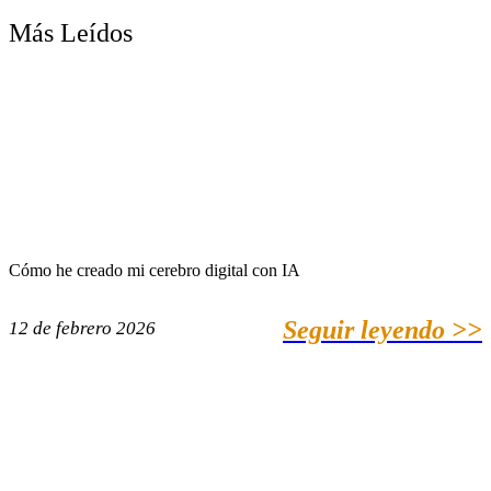
Más Leídos
Cómo he creado mi cerebro digital con IA
Seguir leyendo >>
12 de febrero 2026