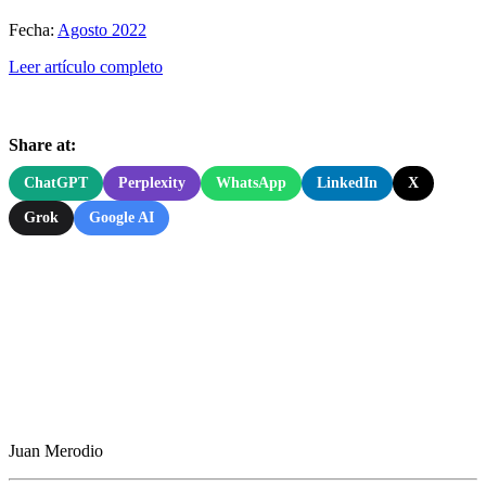
Fecha:
Agosto 2022
Leer artículo completo
Share at:
ChatGPT
Perplexity
WhatsApp
LinkedIn
X
Grok
Google AI
Juan Merodio