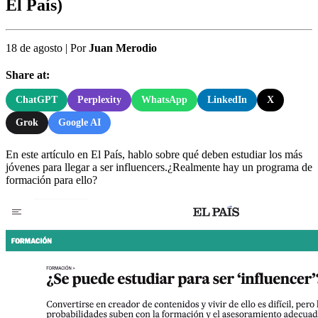
El País)
18 de agosto
|
Por
Juan Merodio
Share at:
ChatGPT
Perplexity
WhatsApp
LinkedIn
X
Grok
Google AI
En este artículo en El País, hablo sobre qué deben estudiar los más
jóvenes para llegar a ser influencers.¿Realmente hay un programa de
formación para ello?