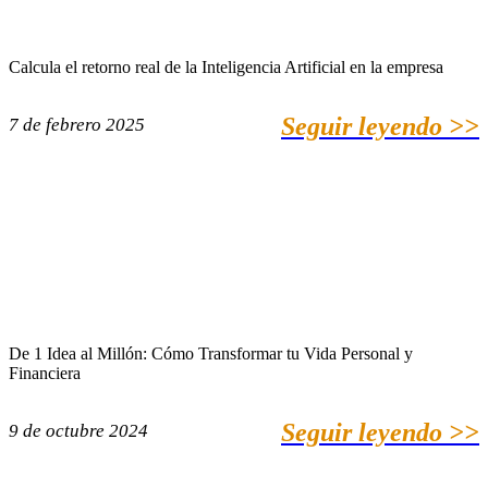
Calcula el retorno real de la Inteligencia Artificial en la empresa
Seguir leyendo >>
7 de febrero 2025
De 1 Idea al Millón: Cómo Transformar tu Vida Personal y
Financiera
Seguir leyendo >>
9 de octubre 2024