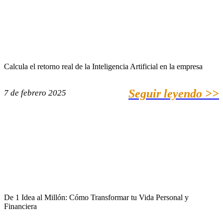
Calcula el retorno real de la Inteligencia Artificial en la empresa
Seguir leyendo >>
7 de febrero 2025
De 1 Idea al Millón: Cómo Transformar tu Vida Personal y
Financiera