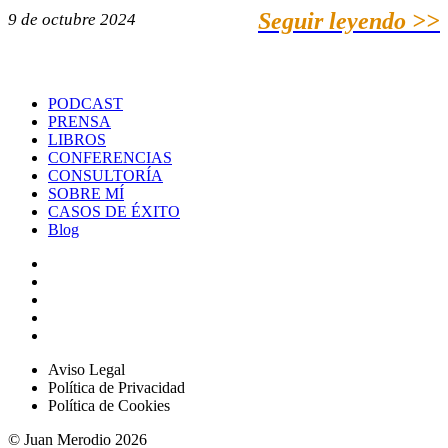
Seguir leyendo >>
9 de octubre 2024
PODCAST
PRENSA
LIBROS
CONFERENCIAS
CONSULTORÍA
SOBRE MÍ
CASOS DE ÉXITO
Blog
Aviso Legal
Política de Privacidad
Política de Cookies
© Juan Merodio 2026