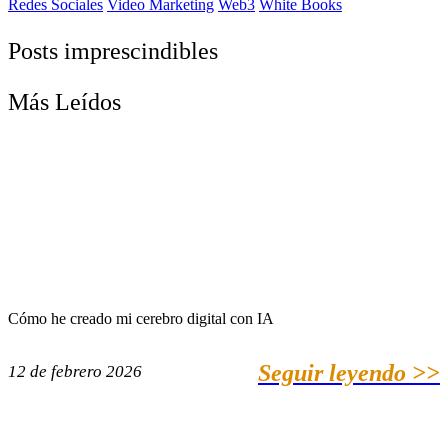
Redes Sociales
Video Marketing
Web3
White Books
Posts imprescindibles
Más Leídos
Cómo he creado mi cerebro digital con IA
Seguir leyendo >>
12 de febrero 2026