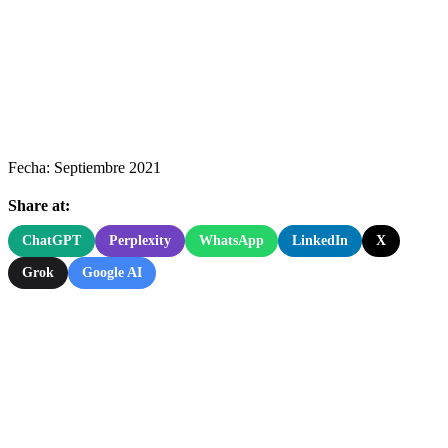
Fecha: Septiembre 2021
Share at:
ChatGPT
Perplexity
WhatsApp
LinkedIn
X
Grok
Google AI