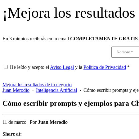
¡Mejora los resultados
En 3 minutos recibirás en tu email
COMPLETAMENTE GRATIS
He leído y acepto el
Aviso Legal
y la
Política de Privacidad
*
Mejora los resultados de tu negocio
Juan Merodio
›
Inteligencia Artificial
›
Cómo escribir prompts y e
Cómo escribir prompts y ejemplos para 
11 de marzo
|
Por
Juan Merodio
Share at: