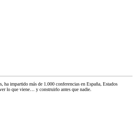
s, ha impartido más de 1.000 conferencias en España, Estados
ver lo que viene… y construirlo antes que nadie.