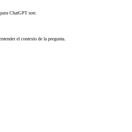
s para ChatGPT son:
ntender el contexto de la pregunta.