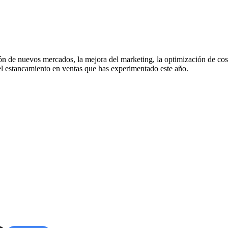
ión de nuevos mercados, la mejora del marketing, la optimización de cost
 el estancamiento en ventas que has experimentado este año.