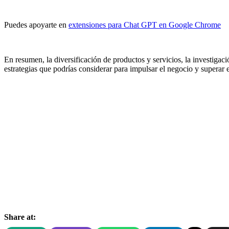
Puedes apoyarte en
extensiones para Chat GPT en Google Chrome
En resumen, la diversificación de productos y servicios, la investigac
estrategias que podrías considerar para impulsar el negocio y superar
Share at: