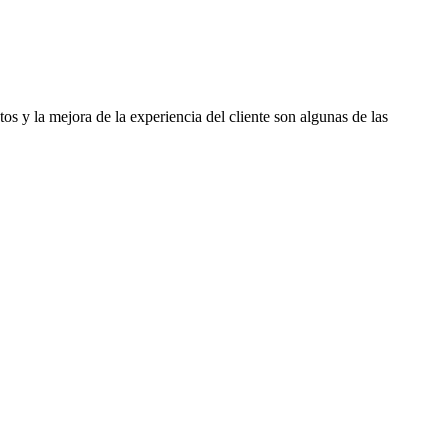
os y la mejora de la experiencia del cliente son algunas de las