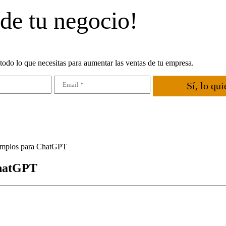
 de tu negocio!
todo lo que necesitas para aumentar las ventas de tu empresa.
Sí, lo qui
jemplos para ChatGPT
ChatGPT