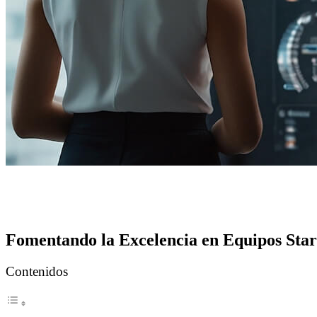
Fomentando la Excelencia en Equipos Sta
Contenidos