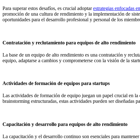
Para superar estos desafíos, es crucial adoptar
estrategias enfocadas en
promoción de una cultura de rendimiento y la implementación de siste
oportunidades para el desarrollo profesional y personal de los miembr
Contratación y reclutamiento para equipos de alto rendimiento
La base de un equipo de alto rendimiento es una contratación y recluta
equipo, adaptarse a cambios y comprometerse con la visión de la startu
Actividades de formación de equipos para startups
Las actividades de formación de equipo juegan un papel crucial en la
brainstorming estructuradas, estas actividades pueden ser diseñadas p
Capacitación y desarrollo para equipos de alto rendimiento
La capacitación y el desarrollo continuo son esenciales para mantener 