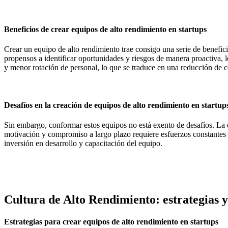
Beneficios de crear equipos de alto rendimiento en startups
Crear un equipo de alto rendimiento trae consigo una serie de benefic
propensos a identificar oportunidades y riesgos de manera proactiva, l
y menor rotación de personal, lo que se traduce en una reducción de c
Desafíos en la creación de equipos de alto rendimiento en startup
Sin embargo, conformar estos equipos no está exento de desafíos. La 
motivación y compromiso a largo plazo requiere esfuerzos constantes en
inversión en desarrollo y capacitación del equipo.
Cultura de Alto Rendimiento: estrategias 
Estrategias para crear equipos de alto rendimiento en startups