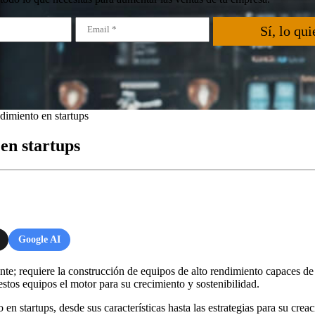
Sí, lo qui
dimiento en startups
en startups
Google AI
te; requiere la construcción de equipos de alto rendimiento capaces de t
stos equipos el motor para su crecimiento y sostenibilidad.
n startups, desde sus características hasta las estrategias para su creac