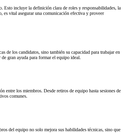
 Esto incluye la definición clara de roles y responsabilidades, la
, es vital asegurar una comunicación efectiva y proveer
icas de los candidatos, sino también su capacidad para trabajar en
r de gran ayuda para formar el equipo ideal.
ón entre los miembros. Desde retiros de equipo hasta sesiones de
etivos comunes.
bros del equipo no solo mejora sus habilidades técnicas, sino que