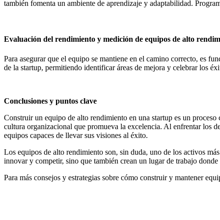
también fomenta un ambiente de aprendizaje y adaptabilidad. Programas
Evaluación del rendimiento y medición de equipos de alto rendim
Para asegurar que el equipo se mantiene en el camino correcto, es fun
de la startup, permitiendo identificar áreas de mejora y celebrar los é
Conclusiones y puntos clave
Construir un equipo de alto rendimiento en una startup es un proceso 
cultura organizacional que promueva la excelencia. Al enfrentar los d
equipos capaces de llevar sus visiones al éxito.
Los equipos de alto rendimiento son, sin duda, uno de los activos más 
innovar y competir, sino que también crean un lugar de trabajo donde 
Para más consejos y estrategias sobre cómo construir y mantener equip