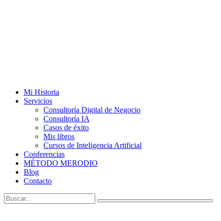
Mi Historia
Servicios
Consultoría Digital de Negocio
Consultoría IA
Casos de éxito
Mis libros
Cursos de Inteligencia Artificial
Conferencias
MÉTODO MERODIO
Blog
Contacto