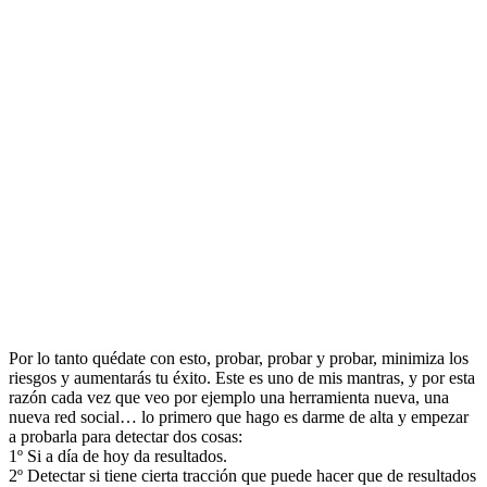
Por lo tanto quédate con esto, probar, probar y probar, minimiza los
riesgos y aumentarás tu éxito. Este es uno de mis mantras, y por esta
razón cada vez que veo por ejemplo una herramienta nueva, una
nueva red social… lo primero que hago es darme de alta y empezar
a probarla para detectar dos cosas:
1º Si a día de hoy da resultados.
2º Detectar si tiene cierta tracción que puede hacer que de resultados