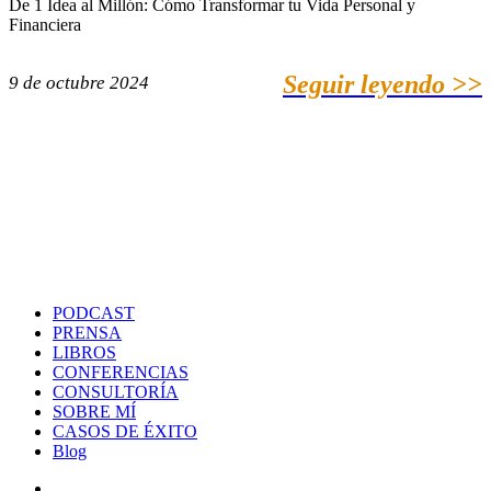
De 1 Idea al Millón: Cómo Transformar tu Vida Personal y
Financiera
Seguir leyendo >>
9 de octubre 2024
PODCAST
PRENSA
LIBROS
CONFERENCIAS
CONSULTORÍA
SOBRE MÍ
CASOS DE ÉXITO
Blog