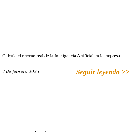
Calcula el retorno real de la Inteligencia Artificial en la empresa
Seguir leyendo >>
7 de febrero 2025