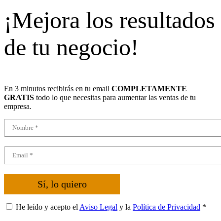
¡Mejora los resultados
de tu negocio!
En 3 minutos recibirás en tu email
COMPLETAMENTE
GRATIS
todo lo que necesitas para aumentar las ventas de tu
empresa.
Sí, lo quiero
He leído y acepto el
Aviso Legal
y la
Política de Privacidad
*