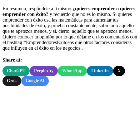
En resumen, respóndete a ti mismo
¿quieres emprender o quieres
emprender con éxito?
y recuerdo que no es lo mismo. Si quieres
emprender con éxito usa las matemáticas para aumentar tus
posibilidades de éxito, y prueba constantemente, sobretodo aquello
que te apetezca menos, y si, cierto, aquello que te apetezca menos.
Quiero conocer tu opinión por lo que déjame en los comentarios con
el hashtag #EmprendedoresExitosos que otros factores consideras
que influyen en el éxito en los negocios .
Share at:
ChatGPT
Perplexity
WhatsApp
LinkedIn
X
Grok
Google AI