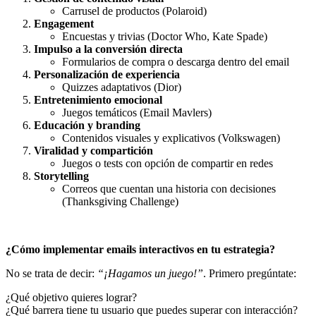
Carrusel de productos (Polaroid)
Engagement
Encuestas y trivias (Doctor Who, Kate Spade)
Impulso a la conversión directa
Formularios de compra o descarga dentro del email
Personalización de experiencia
Quizzes adaptativos (Dior)
Entretenimiento emocional
Juegos temáticos (Email Mavlers)
Educación y branding
Contenidos visuales y explicativos (Volkswagen)
Viralidad y compartición
Juegos o tests con opción de compartir en redes
Storytelling
Correos que cuentan una historia con decisiones
(Thanksgiving Challenge)
¿Cómo implementar emails interactivos en tu estrategia?
No se trata de decir:
“¡Hagamos un juego!”
. Primero pregúntate:
¿Qué objetivo quieres lograr?
¿Qué barrera tiene tu usuario que puedes superar con interacción?