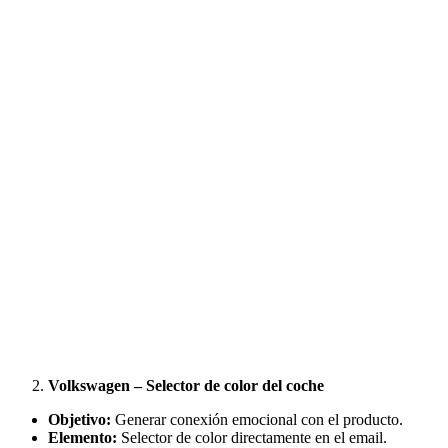
Volkswagen – Selector de color del coche
Objetivo:
Generar conexión emocional con el producto.
Elemento:
Selector de color directamente en el email.