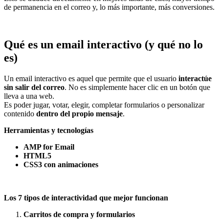
de permanencia en el correo y, lo más importante, más conversiones.
Qué es un email interactivo (y qué no lo
es)
Un email interactivo es aquel que permite que el usuario
interactúe
sin salir del correo
. No es simplemente hacer clic en un botón que
lleva a una web.
Es poder jugar, votar, elegir, completar formularios o personalizar
contenido
dentro del propio mensaje
.
Herramientas y tecnologías
AMP for Email
HTML5
CSS3 con animaciones
Los 7 tipos de interactividad que mejor funcionan
Carritos de compra y formularios