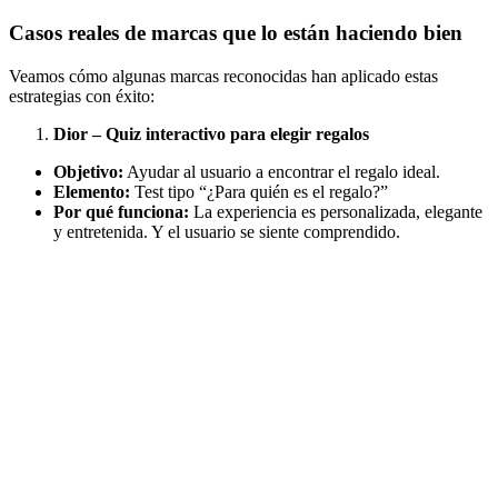
Casos reales de marcas que lo están haciendo bien
Veamos cómo algunas marcas reconocidas han aplicado estas
estrategias con éxito:
Dior – Quiz interactivo para elegir regalos
Objetivo:
Ayudar al usuario a encontrar el regalo ideal.
Elemento:
Test tipo “¿Para quién es el regalo?”
Por qué funciona:
La experiencia es personalizada, elegante
y entretenida. Y el usuario se siente comprendido.