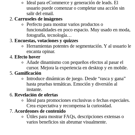
Ideal para eCommerce y generación de leads. El
usuario puede comenzar o completar una acción sin
salir del email.
Carruseles de imágenes
Perfecto para mostrar varios productos o
funcionalidades en poco espacio. Muy usado en moda,
fotografía, tecnología…
Encuestas, votaciones y quizzes
Herramientas potentes de segmentación. Y al usuario le
encanta opinar.
Efecto hover
Añade dinamismo con pequeños efectos al pasar el
cursor. Mejora la experiencia en desktop y en mobile.
Gamificación
Introduce dinámicas de juego. Desde “rasca y gana”
hasta pruebas temáticas. Emoción y diversión al
instante.
Revelación de ofertas
Ideal para promociones exclusivas o fechas especiales.
Crea expectativa y recompensa la curiosidad.
Acordeones de contenido
Útiles para mostrar FAQs, descripciones extensas o
varios beneficios sin abrumar visualmente.