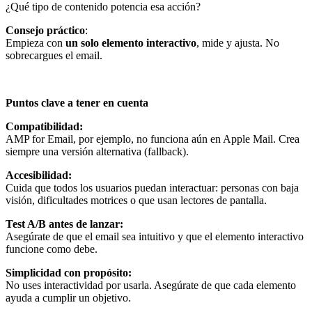
¿Qué tipo de contenido potencia esa acción?
Consejo práctico
:
Empieza con
un solo elemento interactivo
, mide y ajusta. No
sobrecargues el email.
Puntos clave a tener en cuenta
Compatibilidad:
AMP for Email, por ejemplo, no funciona aún en Apple Mail. Crea
siempre una versión alternativa (fallback).
Accesibilidad:
Cuida que todos los usuarios puedan interactuar: personas con baja
visión, dificultades motrices o que usan lectores de pantalla.
Test A/B antes de lanzar:
Asegúrate de que el email sea intuitivo y que el elemento interactivo
funcione como debe.
Simplicidad con propósito:
No uses interactividad por usarla. Asegúrate de que cada elemento
ayuda a cumplir un objetivo.