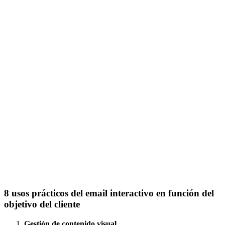
8 usos prácticos del email interactivo en función del
objetivo del cliente
Gestión de contenido visual