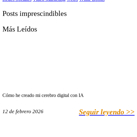
Posts imprescindibles
Más Leídos
Cómo he creado mi cerebro digital con IA
Seguir leyendo >>
12 de febrero 2026