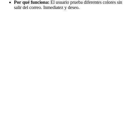
Por qué funciona:
El usuario prueba diferentes colores sin
salir del correo. Inmediatez y deseo.