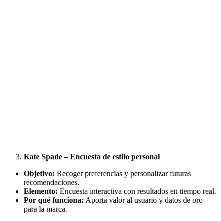
Kate Spade – Encuesta de estilo personal
Objetivo:
Recoger preferencias y personalizar futuras
recomendaciones.
Elemento:
Encuesta interactiva con resultados en tiempo real.
Por qué funciona:
Aporta valor al usuario y datos de oro
para la marca.