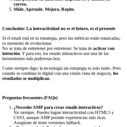
correo.
Mide. Aprende. Mejora. Repite.
Conclusión: La interactividad no es el futuro, es el presente
Si el email está en tu estrategia, pero tus métricas están estancadas,
es momento de evolucionar.
No se trata de entretener por entretener. Se trata de
activar con
intención
. Y para eso, los emails interactivos son una de las
herramientas más poderosas hoy.
Como siempre digo: la tecnología sin estrategia es solo ruido. Pero
cuando se combina lo digital con una visión clara de negocio,
los
resultados se multiplican
.
Preguntas frecuentes (FAQs)
¿Necesito AMP para crear emails interactivos?
No siempre. Puedes lograr interactividad con HTML5 y
CSS3, aunque AMP permite experiencias más ricas.
Asegúrate de tener versiones fallback.