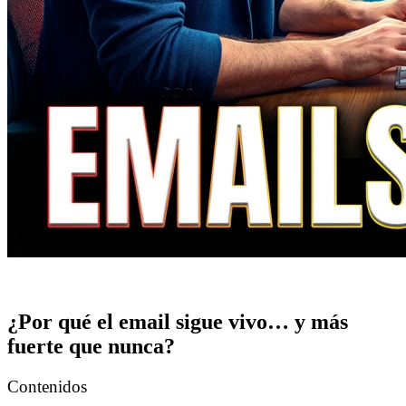
¿Por qué el email sigue vivo… y más
fuerte que nunca?
Contenidos