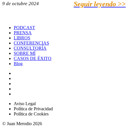
Seguir leyendo >>
9 de octubre 2024
PODCAST
PRENSA
LIBROS
CONFERENCIAS
CONSULTORÍA
SOBRE MÍ
CASOS DE ÉXITO
Blog
Aviso Legal
Política de Privacidad
Política de Cookies
© Juan Merodio 2026