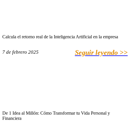
Calcula el retorno real de la Inteligencia Artificial en la empresa
Seguir leyendo >>
7 de febrero 2025
De 1 Idea al Millón: Cómo Transformar tu Vida Personal y
Financiera