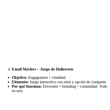
Email Mavlers – Juego de Halloween
Objetivo:
Engagement + viralidad.
Elemento:
Juego interactivo con retos y opción de compartir.
Por qué funciona:
Diversión + branding + comunidad. Todo
en uno.