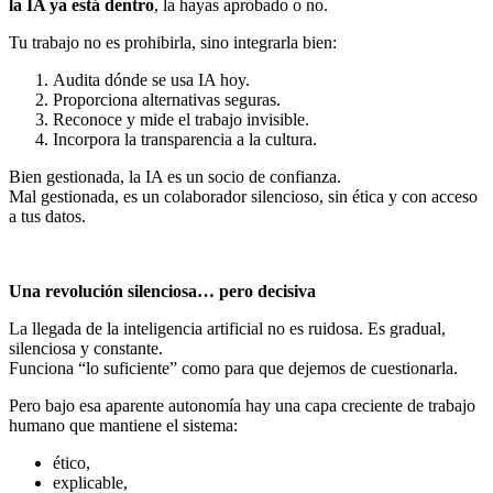
la IA ya está dentro
, la hayas aprobado o no.
Tu trabajo no es prohibirla, sino integrarla bien:
Audita dónde se usa IA hoy.
Proporciona alternativas seguras.
Reconoce y mide el trabajo invisible.
Incorpora la transparencia a la cultura.
Bien gestionada, la IA es un socio de confianza.
Mal gestionada, es un colaborador silencioso, sin ética y con acceso
a tus datos.
Una revolución silenciosa… pero decisiva
La llegada de la inteligencia artificial no es ruidosa. Es gradual,
silenciosa y constante.
Funciona “lo suficiente” como para que dejemos de cuestionarla.
Pero bajo esa aparente autonomía hay una capa creciente de trabajo
humano que mantiene el sistema:
ético,
explicable,