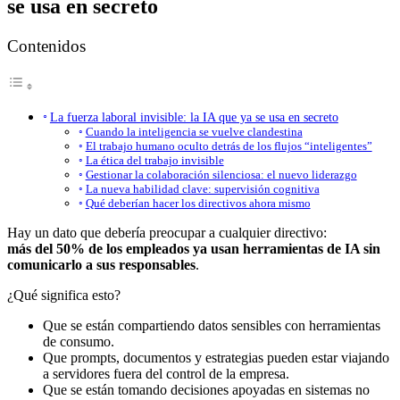
se usa en secreto
Contenidos
La fuerza laboral invisible: la IA que ya se usa en secreto
Cuando la inteligencia se vuelve clandestina
El trabajo humano oculto detrás de los flujos “inteligentes”
La ética del trabajo invisible
Gestionar la colaboración silenciosa: el nuevo liderazgo
La nueva habilidad clave: supervisión cognitiva
Qué deberían hacer los directivos ahora mismo
Hay un dato que debería preocupar a cualquier directivo:
más del 50% de los empleados ya usan herramientas de IA sin
comunicarlo a sus responsables
.
¿Qué significa esto?
Que se están compartiendo datos sensibles con herramientas
de consumo.
Que prompts, documentos y estrategias pueden estar viajando
a servidores fuera del control de la empresa.
Que se están tomando decisiones apoyadas en sistemas no