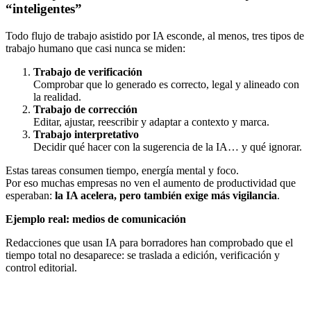
“inteligentes”
Todo flujo de trabajo asistido por IA esconde, al menos, tres tipos de
trabajo humano que casi nunca se miden:
Trabajo de verificación
Comprobar que lo generado es correcto, legal y alineado con
la realidad.
Trabajo de corrección
Editar, ajustar, reescribir y adaptar a contexto y marca.
Trabajo interpretativo
Decidir qué hacer con la sugerencia de la IA… y qué ignorar.
Estas tareas consumen tiempo, energía mental y foco.
Por eso muchas empresas no ven el aumento de productividad que
esperaban:
la IA acelera, pero también exige más vigilancia
.
Ejemplo real: medios de comunicación
Redacciones que usan IA para borradores han comprobado que el
tiempo total no desaparece: se traslada a edición, verificación y
control editorial.