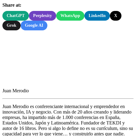
Share at:
ChatGPT
Perplexity
WhatsApp
LinkedIn
X
Grok
Google AI
Juan Merodio
Juan Merodio es conferenciante internacional y emprendedor en
innovación, IA y negocio. Con más de 20 años creando y liderando
empresas, ha impartido más de 1.000 conferencias en España,
Estados Unidos, Japón y Latinoamérica. Fundador de TEKDI y
autor de 16 libros. Pero si algo lo define no es su currículum, sino su
capacidad para ver lo que viene… y construirlo antes que nadie.