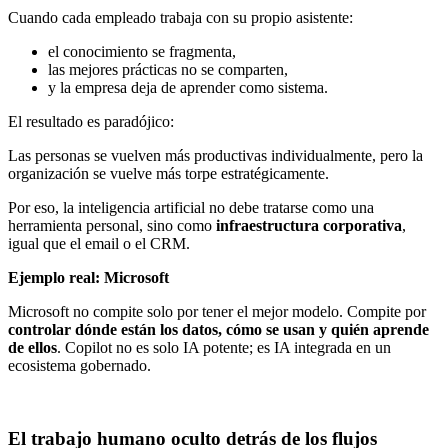
Cuando cada empleado trabaja con su propio asistente:
el conocimiento se fragmenta,
las mejores prácticas no se comparten,
y la empresa deja de aprender como sistema.
El resultado es paradójico:
Las personas se vuelven más productivas individualmente, pero la
organización se vuelve más torpe estratégicamente.
Por eso, la inteligencia artificial no debe tratarse como una
herramienta personal, sino como
infraestructura corporativa
,
igual que el email o el CRM.
Ejemplo real: Microsoft
Microsoft no compite solo por tener el mejor modelo. Compite por
controlar dónde están los datos, cómo se usan y quién aprende
de ellos
. Copilot no es solo IA potente; es IA integrada en un
ecosistema gobernado.
El trabajo humano oculto detrás de los flujos