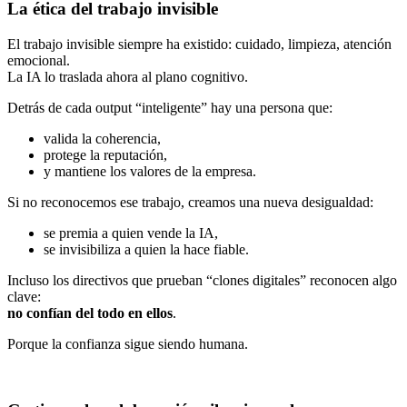
La ética del trabajo invisible
El trabajo invisible siempre ha existido: cuidado, limpieza, atención
emocional.
La IA lo traslada ahora al plano cognitivo.
Detrás de cada output “inteligente” hay una persona que:
valida la coherencia,
protege la reputación,
y mantiene los valores de la empresa.
Si no reconocemos ese trabajo, creamos una nueva desigualdad:
se premia a quien vende la IA,
se invisibiliza a quien la hace fiable.
Incluso los directivos que prueban “clones digitales” reconocen algo
clave:
no confían del todo en ellos
.
Porque la confianza sigue siendo humana.