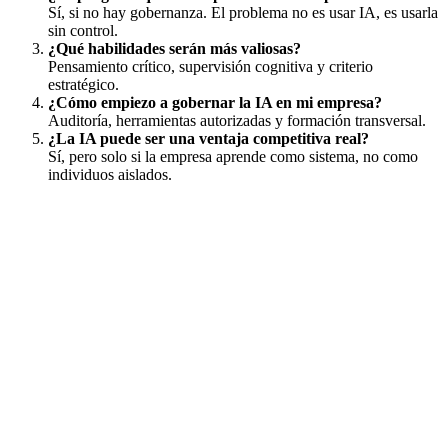
Sí, si no hay gobernanza. El problema no es usar IA, es usarla
sin control.
¿Qué habilidades serán más valiosas?
Pensamiento crítico, supervisión cognitiva y criterio
estratégico.
¿Cómo empiezo a gobernar la IA en mi empresa?
Auditoría, herramientas autorizadas y formación transversal.
¿La IA puede ser una ventaja competitiva real?
Sí, pero solo si la empresa aprende como sistema, no como
individuos aislados.