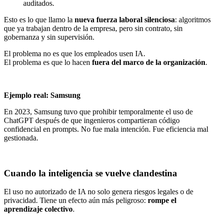
auditados.
Esto es lo que llamo la
nueva fuerza laboral silenciosa
: algoritmos
que ya trabajan dentro de la empresa, pero sin contrato, sin
gobernanza y sin supervisión.
El problema no es que los empleados usen IA.
El problema es que lo hacen
fuera del marco de la organización
.
Ejemplo real: Samsung
En 2023, Samsung tuvo que prohibir temporalmente el uso de
ChatGPT después de que ingenieros compartieran código
confidencial en prompts. No fue mala intención. Fue eficiencia mal
gestionada.
Cuando la inteligencia se vuelve clandestina
El uso no autorizado de IA no solo genera riesgos legales o de
privacidad. Tiene un efecto aún más peligroso:
rompe el
aprendizaje colectivo
.