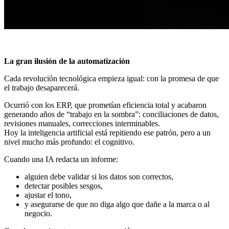
La gran ilusión de la automatización
Cada revolución tecnológica empieza igual: con la promesa de que
el trabajo desaparecerá.
Ocurrió con los ERP, que prometían eficiencia total y acabaron
generando años de “trabajo en la sombra”: conciliaciones de datos,
revisiones manuales, correcciones interminables.
Hoy la inteligencia artificial está repitiendo ese patrón, pero a un
nivel mucho más profundo: el cognitivo.
Cuando una IA redacta un informe:
alguien debe validar si los datos son correctos,
detectar posibles sesgos,
ajustar el tono,
y asegurarse de que no diga algo que dañe a la marca o al
negocio.