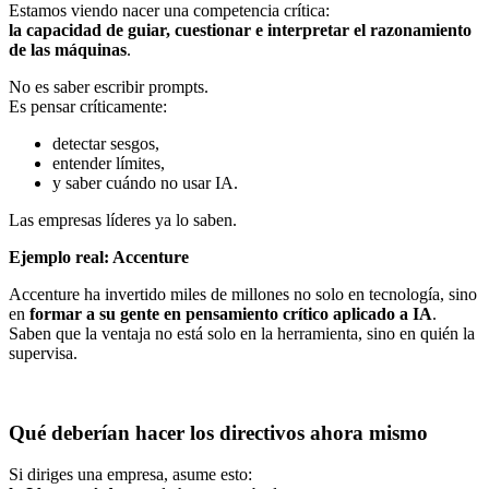
Estamos viendo nacer una competencia crítica:
la capacidad de guiar, cuestionar e interpretar el razonamiento
de las máquinas
.
No es saber escribir prompts.
Es pensar críticamente:
detectar sesgos,
entender límites,
y saber cuándo no usar IA.
Las empresas líderes ya lo saben.
Ejemplo real: Accenture
Accenture ha invertido miles de millones no solo en tecnología, sino
en
formar a su gente en pensamiento crítico aplicado a IA
.
Saben que la ventaja no está solo en la herramienta, sino en quién la
supervisa.
Qué deberían hacer los directivos ahora mismo
Si diriges una empresa, asume esto: