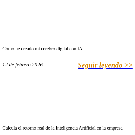
Cómo he creado mi cerebro digital con IA
Seguir leyendo >>
12 de febrero 2026
Calcula el retorno real de la Inteligencia Artificial en la empresa