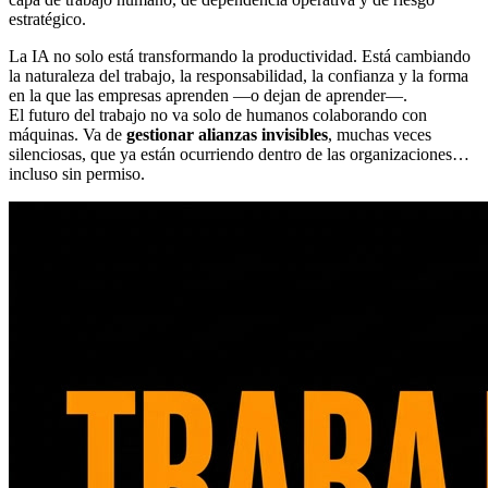
estratégico.
La IA no solo está transformando la productividad. Está cambiando
la naturaleza del trabajo, la responsabilidad, la confianza y la forma
en la que las empresas aprenden —o dejan de aprender—.
El futuro del trabajo no va solo de humanos colaborando con
máquinas. Va de
gestionar alianzas invisibles
, muchas veces
silenciosas, que ya están ocurriendo dentro de las organizaciones…
incluso sin permiso.