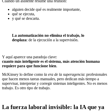
Cuando un asistente resume una reunión:
alguien decide qué es realmente importante,
qué se ejecuta,
y qué se descarta.
La automatización no elimina el trabajo, lo
desplaza
: de la ejecución a la supervisión.
Y aquí aparece una paradoja clave:
cuanto más inteligente es el sistema, más atención humana
requiere para que funcione bien
.
McKinsey lo define como
la era de la superagencia
: profesionales
que hacen menos tareas manuales, pero dedican más tiempo a
supervisar, interpretar y corregir sistemas inteligentes. No es menos
trabajo. Es otro tipo de trabajo.
La fuerza laboral invisible: la IA que ya