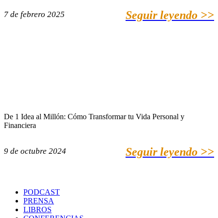
Seguir leyendo >>
7 de febrero 2025
De 1 Idea al Millón: Cómo Transformar tu Vida Personal y
Financiera
Seguir leyendo >>
9 de octubre 2024
PODCAST
PRENSA
LIBROS