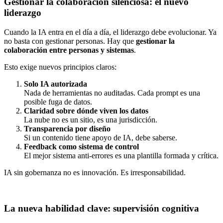
Gestionar la colaboración silenciosa: el nuevo
liderazgo
Cuando la IA entra en el día a día, el liderazgo debe evolucionar. Ya
no basta con gestionar personas. Hay que
gestionar la
colaboración entre personas y sistemas
.
Esto exige nuevos principios claros:
Solo IA autorizada
Nada de herramientas no auditadas. Cada prompt es una
posible fuga de datos.
Claridad sobre dónde viven los datos
La nube no es un sitio, es una jurisdicción.
Transparencia por diseño
Si un contenido tiene apoyo de IA, debe saberse.
Feedback como sistema de control
El mejor sistema anti-errores es una plantilla formada y crítica.
IA sin gobernanza no es innovación. Es irresponsabilidad.
La nueva habilidad clave: supervisión cognitiva