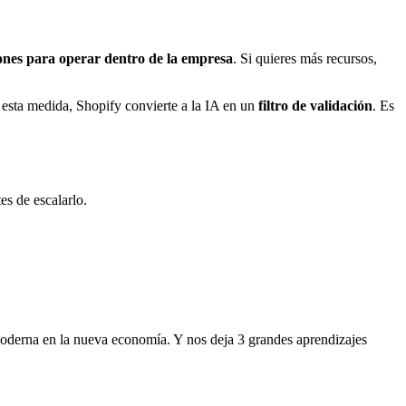
ones para operar dentro de la empresa
. Si quieres más recursos,
n esta medida, Shopify convierte a la IA en un
filtro de validación
. Es
es de escalarlo.
derna en la nueva economía. Y nos deja 3 grandes aprendizajes