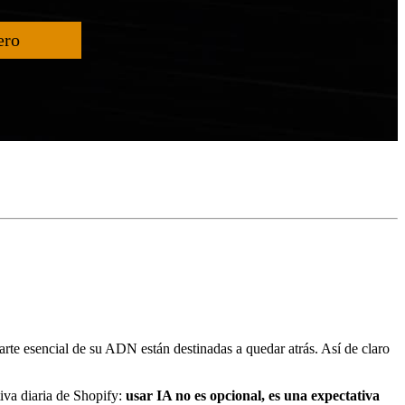
ero
arte esencial de su ADN están destinadas a quedar atrás. Así de claro
tiva diaria de Shopify:
usar IA no es opcional, es una expectativa