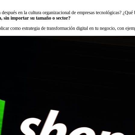
n después en la cultura organizacional de empresas tecnológicas? ¿Qué
, sin importar su tamaño o sector?
icar como estrategia de transformación digital en tu negocio, con ejem