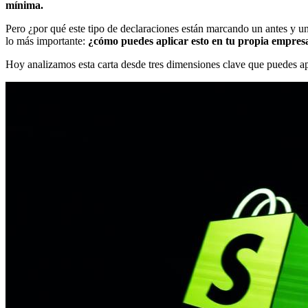
mínima.
Pero ¿por qué este tipo de declaraciones están marcando un antes y u
lo más importante:
¿cómo puedes aplicar esto en tu propia empresa
Hoy analizamos esta carta desde tres dimensiones clave que puedes apl