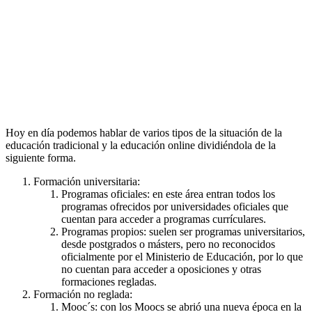
Hoy en día podemos hablar de varios tipos de la situación de la
educación tradicional y la educación online dividiéndola de la
siguiente forma.
Formación universitaria:
Programas oficiales: en este área entran todos los
programas ofrecidos por universidades oficiales que
cuentan para acceder a programas currículares.
Programas propios: suelen ser programas universitarios,
desde postgrados o másters, pero no reconocidos
oficialmente por el Ministerio de Educación, por lo que
no cuentan para acceder a oposiciones y otras
formaciones regladas.
Formación no reglada:
Mooc´s: con los Moocs se abrió una nueva época en la