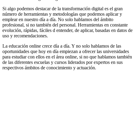
Si algo podemos destacar de la transformación digital es el gran
número de herramientas y metodologías que podemos aplicar y
emplear en nuestro día a día. No solo hablamos del ámbito
profesional, si no también del personal. Herramientas en constante
evolución, rápidas, fáciles d entender, de aplicar, basadas en datos de
uso y recomendaciones.
La educación online crece día a día. Y no solo hablamos de las
oportunidades que hoy en día empiezan a ofrecer las universidades
para estudiar con ellos en el área online, si no que hablamos también
de las diferentes escuelas y cursos liderados por expertos en sus
respectivos ámbitos de conocimiento y actuación.