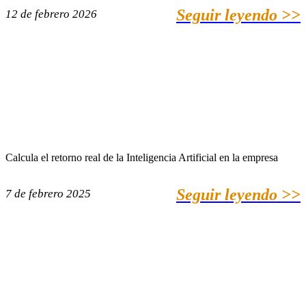
Seguir leyendo >>
12 de febrero 2026
Calcula el retorno real de la Inteligencia Artificial en la empresa
Seguir leyendo >>
7 de febrero 2025