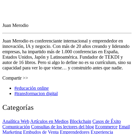
Juan Merodio
Juan Merodio es conferenciante internacional y emprendedor en
innovación, IA y negocio. Con más de 20 años creando y liderando
empresas, ha impartido más de 1.000 conferencias en España,
Estados Unidos, Japón y Latinoamérica. Fundador de TEKDI y
autor de 16 libros. Pero si algo lo define no es su currículum, sino su
capacidad para ver lo que viene… y construirlo antes que nadie.
Compartir >>
#educación online
#transformacion digital
Categorías
Analítica Web
Artículos en Medios
Blockchain
Casos de Éxito
Comunicación
Consultas de los lectores del blog
Ecommerce
Email
Marketing
Embudos de Venta
Emprendedores
Experiencia