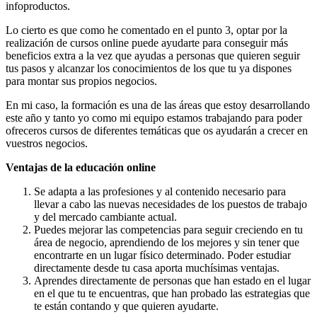
infoproductos.
Lo cierto es que como he comentado en el punto 3, optar por la
realización de cursos online puede ayudarte para conseguir más
beneficios extra a la vez que ayudas a personas que quieren seguir
tus pasos y alcanzar los conocimientos de los que tu ya dispones
para montar sus propios negocios.
En mi caso, la formación es una de las áreas que estoy desarrollando
este año y tanto yo como mi equipo estamos trabajando para poder
ofreceros cursos de diferentes temáticas que os ayudarán a crecer en
vuestros negocios.
Ventajas de la educación online
Se adapta a las profesiones y al contenido necesario para
llevar a cabo las nuevas necesidades de los puestos de trabajo
y del mercado cambiante actual.
Puedes mejorar las competencias para seguir creciendo en tu
área de negocio, aprendiendo de los mejores y sin tener que
encontrarte en un lugar físico determinado. Poder estudiar
directamente desde tu casa aporta muchísimas ventajas.
Aprendes directamente de personas que han estado en el lugar
en el que tu te encuentras, que han probado las estrategias que
te están contando y que quieren ayudarte.