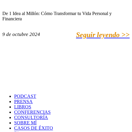
De 1 Idea al Millón: Cómo Transformar tu Vida Personal y
Financiera
Seguir leyendo >>
9 de octubre 2024
PODCAST
PRENSA
LIBROS
CONFERENCIAS
CONSULTORÍA
SOBRE MÍ
CASOS DE ÉXITO