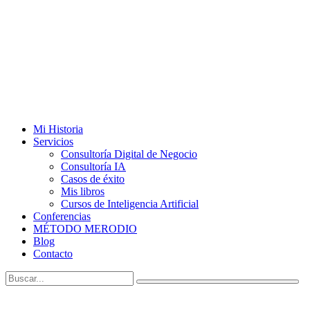
Mi Historia
Servicios
Consultoría Digital de Negocio
Consultoría IA
Casos de éxito
Mis libros
Cursos de Inteligencia Artificial
Conferencias
MÉTODO MERODIO
Blog
Contacto