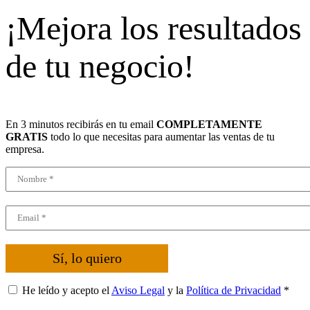
¡Mejora los resultados
de tu negocio!
En 3 minutos recibirás en tu email
COMPLETAMENTE
GRATIS
todo lo que necesitas para aumentar las ventas de tu
empresa.
Sí, lo quiero
He leído y acepto el
Aviso Legal
y la
Política de Privacidad
*