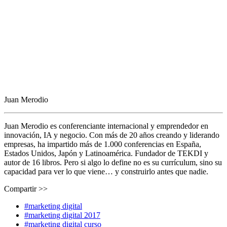
Juan Merodio
Juan Merodio es conferenciante internacional y emprendedor en
innovación, IA y negocio. Con más de 20 años creando y liderando
empresas, ha impartido más de 1.000 conferencias en España,
Estados Unidos, Japón y Latinoamérica. Fundador de TEKDI y
autor de 16 libros. Pero si algo lo define no es su currículum, sino su
capacidad para ver lo que viene… y construirlo antes que nadie.
Compartir >>
#marketing digital
#marketing digital 2017
#marketing digital curso