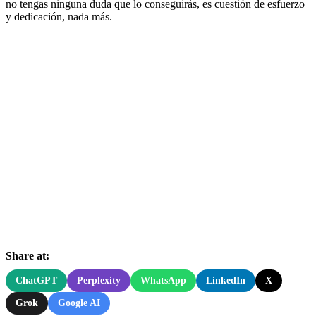
no tengas ninguna duda que lo conseguirás, es cuestión de esfuerzo
y dedicación, nada más.
Share at:
ChatGPT
Perplexity
WhatsApp
LinkedIn
X
Grok
Google AI