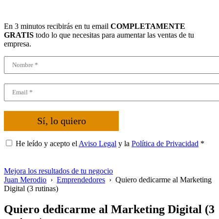
En 3 minutos recibirás en tu email
COMPLETAMENTE
GRATIS
todo lo que necesitas para aumentar las ventas de tu
empresa.
Sí, lo quiero
He leído y acepto el
Aviso Legal
y la
Política de Privacidad
*
Mejora los resultados de tu negocio
Juan Merodio
›
Emprendedores
›
Quiero dedicarme al Marketing
Digital (3 rutinas)
Quiero dedicarme al Marketing Digital (3