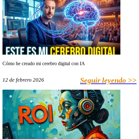
Cómo he creado mi cerebro digital con IA
Seguir leyendo >>
12 de febrero 2026