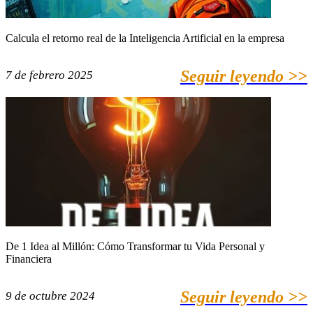
Calcula el retorno real de la Inteligencia Artificial en la empresa
Seguir leyendo >>
7 de febrero 2025
De 1 Idea al Millón: Cómo Transformar tu Vida Personal y
Financiera
Seguir leyendo >>
9 de octubre 2024