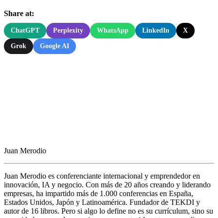
Share at:
ChatGPT
Perplexity
WhatsApp
LinkedIn
X
Grok
Google AI
Juan Merodio
Juan Merodio es conferenciante internacional y emprendedor en
innovación, IA y negocio. Con más de 20 años creando y liderando
empresas, ha impartido más de 1.000 conferencias en España,
Estados Unidos, Japón y Latinoamérica. Fundador de TEKDI y
autor de 16 libros. Pero si algo lo define no es su currículum, sino su