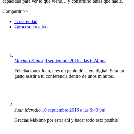
capacidad para ver lo que viene… y construirlo antes que nadie.
Compartir >>
#creatividad
#proceso creativo
Maximo Kinast
9 septiembre 2016 a las 6:24 pm
Felicitaciones Juan, eres un genio de la era digital. Será un
gusto asistir a tu conferencia dentro de unos minutos.
Juan Merodio
10 septiembre 2016 a las 6:43 pm
Gracias Máximo por estar ahí y hacer todo esto posible