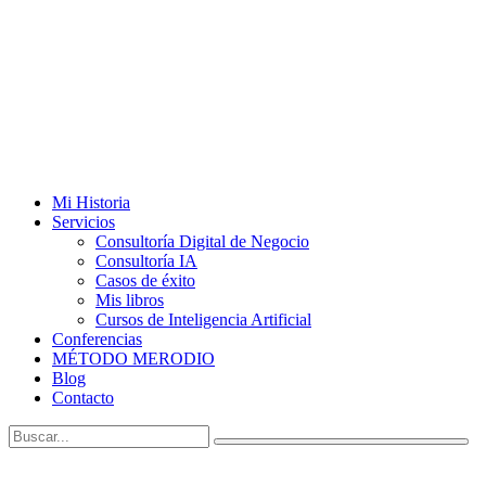
Mi Historia
Servicios
Consultoría Digital de Negocio
Consultoría IA
Casos de éxito
Mis libros
Cursos de Inteligencia Artificial
Conferencias
MÉTODO MERODIO
Blog
Contacto