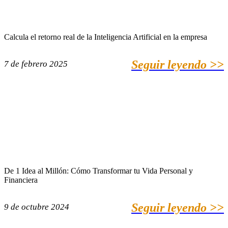
Calcula el retorno real de la Inteligencia Artificial en la empresa
Seguir leyendo >>
7 de febrero 2025
De 1 Idea al Millón: Cómo Transformar tu Vida Personal y
Financiera
Seguir leyendo >>
9 de octubre 2024