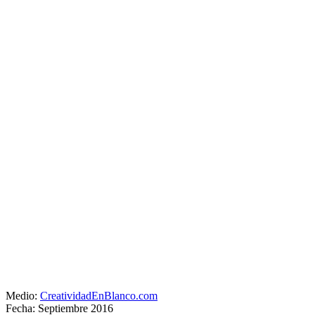
Medio:
CreatividadEnBlanco.com
Fecha: Septiembre 2016