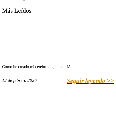
Más Leídos
Cómo he creado mi cerebro digital con IA
Seguir leyendo >>
12 de febrero 2026