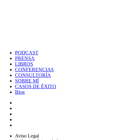
PODCAST
PRENSA
LIBROS
CONFERENCIAS
CONSULTORÍA
SOBRE MÍ
CASOS DE ÉXITO
Blog
Aviso Legal