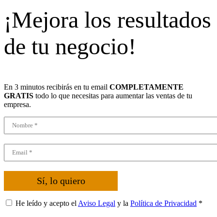
¡Mejora los resultados
de tu negocio!
En 3 minutos recibirás en tu email
COMPLETAMENTE
GRATIS
todo lo que necesitas para aumentar las ventas de tu
empresa.
Sí, lo quiero
He leído y acepto el
Aviso Legal
y la
Política de Privacidad
*