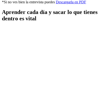
*Si no ves bien la entrevista puedes
Descargarla en PDF
Aprender cada día y sacar lo que tienes
dentro es vital