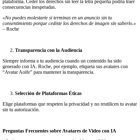
plataforma. Ceder los derechos sin leer la letra pequeña podría traer
consecuencias inesperadas.
«No puedes molestarte si terminas en un anuncio sin tu
consentimiento porque cediste los derechos de imagen sin saberlo.»
– Roche
Transparencia con la Audiencia
Siempre informa a tu audiencia cuando un contenido ha sido
generado con IA. Roche, por ejemplo, etiqueta sus avatares con
“Avatar Aoife” para mantener la transparencia.
Selección de Plataformas Éticas
Elige plataformas que respeten la privacidad y no reutilicen tu avatar
sin tu autorización.
Preguntas Frecuentes sobre Avatares de Video con IA