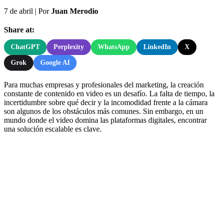
7 de abril
|
Por
Juan Merodio
Share at:
ChatGPT
Perplexity
WhatsApp
LinkedIn
X
Grok
Google AI
Para muchas empresas y profesionales del marketing, la creación
constante de contenido en video es un desafío. La falta de tiempo, la
incertidumbre sobre qué decir y la incomodidad frente a la cámara
son algunos de los obstáculos más comunes. Sin embargo, en un
mundo donde el video domina las plataformas digitales, encontrar
una solución escalable es clave.