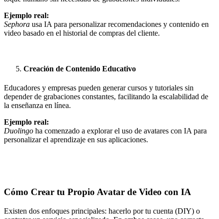
Ejemplo real:
Sephora
usa IA para personalizar recomendaciones y contenido en
video basado en el historial de compras del cliente.
Creación de Contenido Educativo
Educadores y empresas pueden generar cursos y tutoriales sin
depender de grabaciones constantes, facilitando la escalabilidad de
la enseñanza en línea.
Ejemplo real:
Duolingo
ha comenzado a explorar el uso de avatares con IA para
personalizar el aprendizaje en sus aplicaciones.
Cómo Crear tu Propio Avatar de Video con IA
Existen dos enfoques principales: hacerlo por tu cuenta (DIY) o