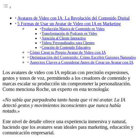
Avatares de Video con IA: La Revolución del Contenido Digital
5 Formas de Usar un Avatar de Video con IA en Marketing
Producción Masiva de Contenido en Video
Transformación de Podcasts en Video
Atención al Cliente Interactiva
Videos Personalizados para Clientes
Creación de Contenido Educativo
Cómo Crear tu Propio Avatar de Video con IA
Optimización del Contenido: Cómo Escribir Guiones Naturales
Aspectos Claves a Considerar Antes de Crear un Avatar con IA
Los avatares de video con IA replican con precisión expresiones,
gestos y tonos de voz, permitiendo a los creadores de contenido y
marcas escalar su producción sin comprometer la personalización.
Como menciona Roche, un experto en esta tecnología:
«No sabía que parpadeaba tanto hasta que vi mi avatar. La IA
detectó gestos y movimientos inconscientes que nunca había
notado.»
Este nivel de detalle ofrece una experiencia inmersiva y natural,
haciendo que los avatares sean ideales para marketing, educación y
comunicación empresarial.