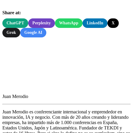
Share at:
ChatGPT
Perplexity
WhatsApp
LinkedIn
X
Grok
Google AI
Juan Merodio
Juan Merodio es conferenciante internacional y emprendedor en
innovación, IA y negocio. Con más de 20 años creando y liderando
empresas, ha impartido más de 1.000 conferencias en España,
Estados Unidos, Japón y Latinoamérica. Fundador de TEKDI y