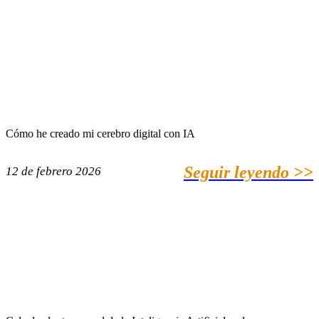
Cómo he creado mi cerebro digital con IA
Seguir leyendo >>
12 de febrero 2026