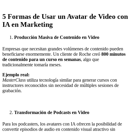
5 Formas de Usar un Avatar de Video con
IA en Marketing
Producción Masiva de Contenido en Video
Empresas que necesitan grandes volúmenes de contenido pueden
beneficiarse enormemente. Un cliente de Roche creó
800 minutos
de contenido para un curso en semanas
, algo que
tradicionalmente tomaría meses.
Ejemplo real:
MasterClass
utiliza tecnología similar para generar cursos con
instructores reconocidos sin necesidad de múltiples sesiones de
grabación.
Transformación de Podcasts en Video
Para los podcasters, los avatares con IA ofrecen la posibilidad de
convertir episodios de audio en contenido visual atractivo sin