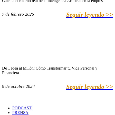
Calcula el retorno real de la Inteligencia Artificial en la empresa
Seguir leyendo >>
7 de febrero 2025
De 1 Idea al Millón: Cómo Transformar tu Vida Personal y
Financiera
Seguir leyendo >>
9 de octubre 2024
PODCAST
PRENSA