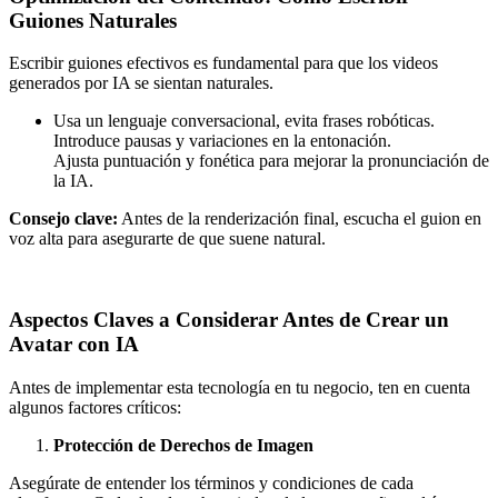
Guiones Naturales
Escribir guiones efectivos es fundamental para que los videos
generados por IA se sientan naturales.
Usa un lenguaje conversacional, evita frases robóticas.
Introduce pausas y variaciones en la entonación.
Ajusta puntuación y fonética para mejorar la pronunciación de
la IA.
Consejo clave:
Antes de la renderización final, escucha el guion en
voz alta para asegurarte de que suene natural.
Aspectos Claves a Considerar Antes de Crear un
Avatar con IA
Antes de implementar esta tecnología en tu negocio, ten en cuenta
algunos factores críticos:
Protección de Derechos de Imagen
Asegúrate de entender los términos y condiciones de cada