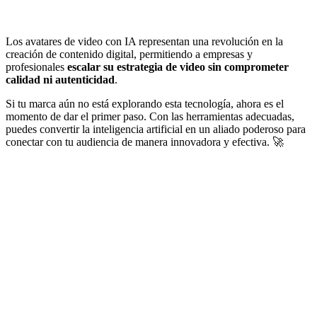
Los avatares de video con IA representan una revolución en la
creación de contenido digital, permitiendo a empresas y
profesionales
escalar su estrategia de video sin comprometer
calidad ni autenticidad
.
Si tu marca aún no está explorando esta tecnología, ahora es el
momento de dar el primer paso. Con las herramientas adecuadas,
puedes convertir la inteligencia artificial en un aliado poderoso para
conectar con tu audiencia de manera innovadora y efectiva. 🚀