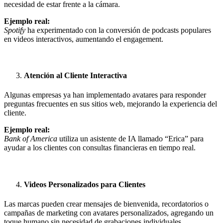
necesidad de estar frente a la cámara.
Ejemplo real:
Spotify
ha experimentado con la conversión de podcasts populares
en videos interactivos, aumentando el engagement.
Atención al Cliente Interactiva
Algunas empresas ya han implementado avatares para responder
preguntas frecuentes en sus sitios web, mejorando la experiencia del
cliente.
Ejemplo real:
Bank of America
utiliza un asistente de IA llamado “Erica” para
ayudar a los clientes con consultas financieras en tiempo real.
Videos Personalizados para Clientes
Las marcas pueden crear mensajes de bienvenida, recordatorios o
campañas de marketing con avatares personalizados, agregando un
toque humano sin necesidad de grabaciones individuales.