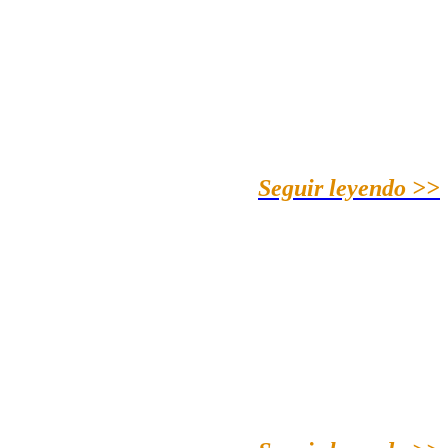
Seguir leyendo >>