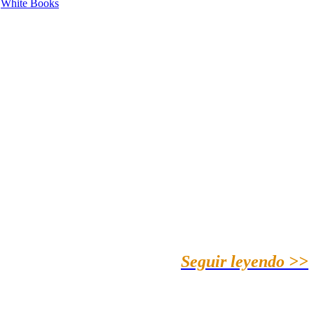
White Books
Seguir leyendo >>