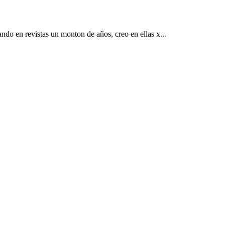
ando en revistas un monton de años, creo en ellas x...