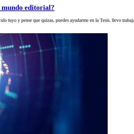
l mundo editorial?
iculo tuyo y pense que quizas, puedes ayudarme en la Tesis. llevo trabaj