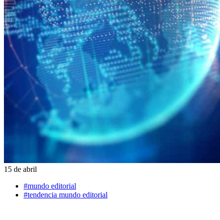
15 de abril
#mundo editorial
#tendencia mundo editorial