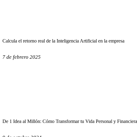
Calcula el retorno real de la Inteligencia Artificial en la empresa
7 de febrero 2025
De 1 Idea al Millón: Cómo Transformar tu Vida Personal y Financier