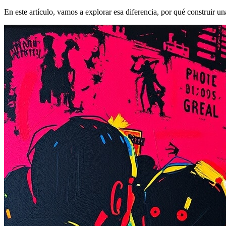
En este artículo, vamos a explorar esa diferencia, por qué construir 