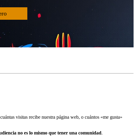
ero
cuántas visitas recibe nuestra página web, o cuántos «me gusta»
udiencia no es lo mismo que tener una comunidad
.