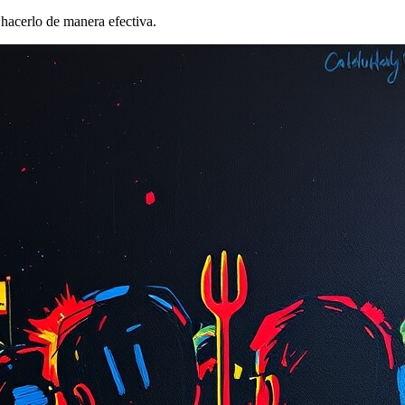
 hacerlo de manera efectiva.