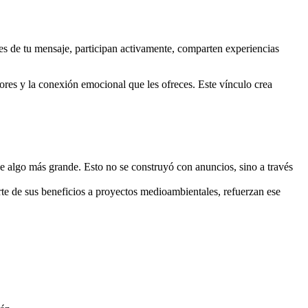
es de tu mensaje, participan activamente, comparten experiencias
lores y la conexión emocional que les ofreces. Este vínculo crea
e algo más grande. Esto no se construyó con anuncios, sino a través
te de sus beneficios a proyectos medioambientales, refuerzan ese