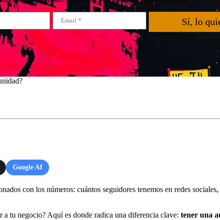
Sí, lo qui
unidad?
Google AI
nados con los números: cuántos seguidores tenemos en redes sociales, 
r a tu negocio? Aquí es donde radica una diferencia clave:
tener una a