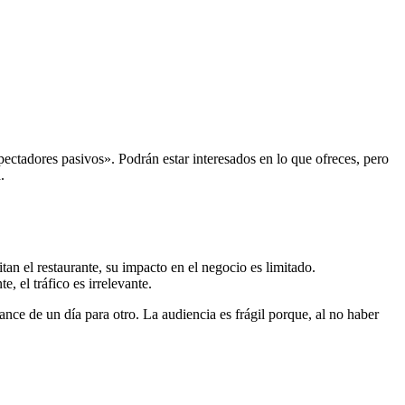
ectadores pasivos». Podrán estar interesados en lo que ofreces, pero
.
tan el restaurante, su impacto en el negocio es limitado.
 el tráfico es irrelevante.
nce de un día para otro. La audiencia es frágil porque, al no haber