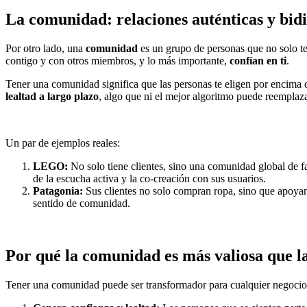
La comunidad: relaciones auténticas y bidi
Por otro lado, una
comunidad
es un grupo de personas que no solo te
contigo y con otros miembros, y lo más importante,
confían en ti
.
Tener una comunidad significa que las personas te eligen por encima de
lealtad a largo plazo
, algo que ni el mejor algoritmo puede reemplaza
Un par de ejemplos reales:
LEGO:
No solo tiene clientes, sino una comunidad global de f
de la escucha activa y la co-creación con sus usuarios.
Patagonia:
Sus clientes no solo compran ropa, sino que apoyan 
sentido de comunidad.
Por qué la comunidad es más valiosa que l
Tener una comunidad puede ser transformador para cualquier negocio