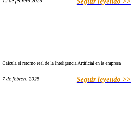
Seguir leyendo >>
12 de febrero 2026
Calcula el retorno real de la Inteligencia Artificial en la empresa
Seguir leyendo >>
7 de febrero 2025