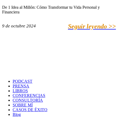
De 1 Idea al Millón: Cómo Transformar tu Vida Personal y
Financiera
Seguir leyendo >>
9 de octubre 2024
PODCAST
PRENSA
LIBROS
CONFERENCIAS
CONSULTORÍA
SOBRE MÍ
CASOS DE ÉXITO
Blog