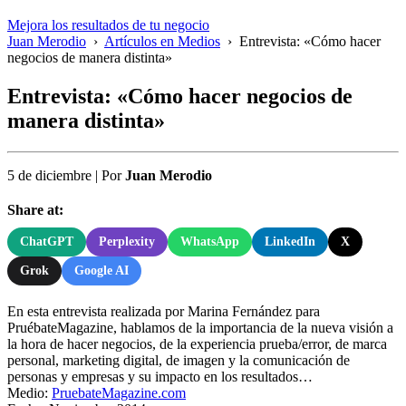
Mejora los resultados de tu negocio
Juan Merodio
›
Artículos en Medios
›
Entrevista: «Cómo hacer
negocios de manera distinta»
Entrevista: «Cómo hacer negocios de
manera distinta»
5 de diciembre
|
Por
Juan Merodio
Share at:
ChatGPT
Perplexity
WhatsApp
LinkedIn
X
Grok
Google AI
En esta entrevista realizada por Marina Fernández para
PruébateMagazine, hablamos de la importancia de la nueva visión a
la hora de hacer negocios, de la experiencia prueba/error, de marca
personal, marketing digital, de imagen y la comunicación de
personas y empresas y su impacto en los resultados…
Medio:
PruebateMagazine.com