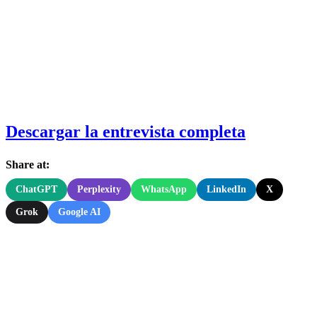
Descargar la entrevista completa
Share at:
ChatGPT
Perplexity
WhatsApp
LinkedIn
X
Grok
Google AI