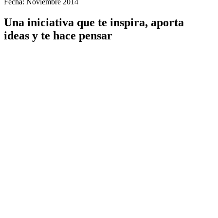
Fecha: Noviembre 2014
Una iniciativa que te inspira, aporta
ideas y te hace pensar