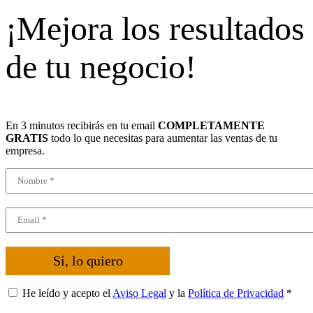
¡Mejora los resultados
de tu negocio!
En 3 minutos recibirás en tu email
COMPLETAMENTE
GRATIS
todo lo que necesitas para aumentar las ventas de tu
empresa.
Sí, lo quiero
He leído y acepto el
Aviso Legal
y la
Política de Privacidad
*