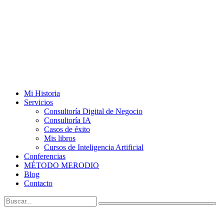
Mi Historia
Servicios
Consultoría Digital de Negocio
Consultoría IA
Casos de éxito
Mis libros
Cursos de Inteligencia Artificial
Conferencias
MÉTODO MERODIO
Blog
Contacto