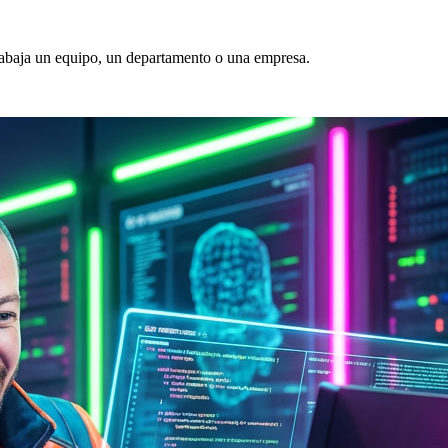
trabaja un equipo, un departamento o una empresa.