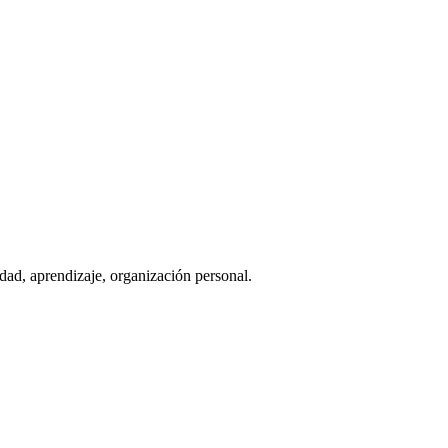
vidad, aprendizaje, organización personal.