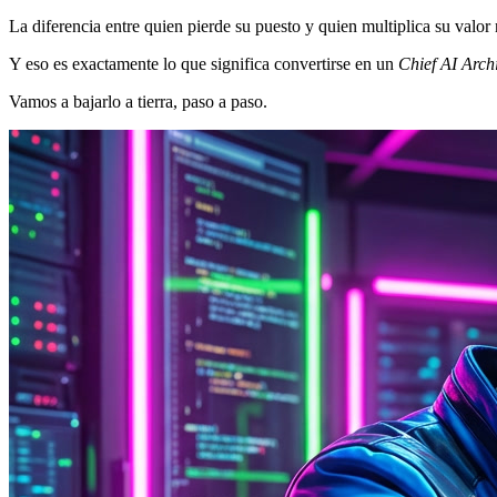
La diferencia entre quien pierde su puesto y quien multiplica su valo
Y eso es exactamente lo que significa convertirse en un
Chief AI Archi
Vamos a bajarlo a tierra, paso a paso.