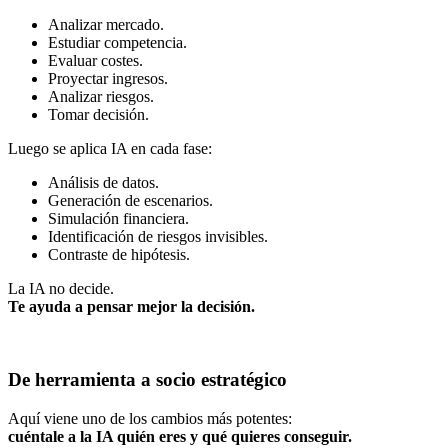
Analizar mercado.
Estudiar competencia.
Evaluar costes.
Proyectar ingresos.
Analizar riesgos.
Tomar decisión.
Luego se aplica IA en cada fase:
Análisis de datos.
Generación de escenarios.
Simulación financiera.
Identificación de riesgos invisibles.
Contraste de hipótesis.
La IA no decide.
Te ayuda a pensar mejor la decisión.
De herramienta a socio estratégico
Aquí viene uno de los cambios más potentes:
cuéntale a la IA quién eres y qué quieres conseguir.