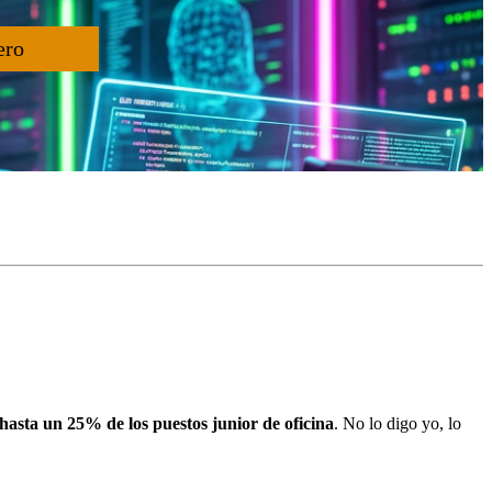
ero
hasta un 25% de los puestos junior de oficina
. No lo digo yo, lo