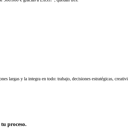
nes largas y la integra en todo: trabajo, decisiones estratégicas, creati
 tu proceso.