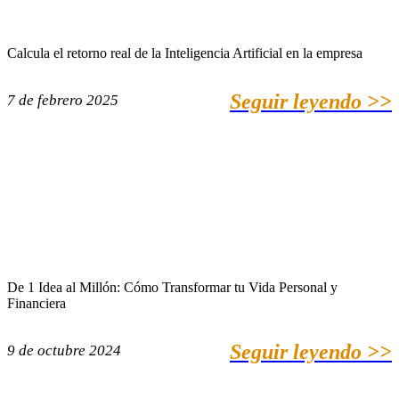
Calcula el retorno real de la Inteligencia Artificial en la empresa
Seguir leyendo >>
7 de febrero 2025
De 1 Idea al Millón: Cómo Transformar tu Vida Personal y
Financiera
Seguir leyendo >>
9 de octubre 2024