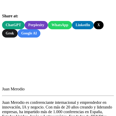
Share at:
ChatGPT
Perplexity
WhatsApp
LinkedIn
X
Grok
Google AI
Juan Merodio
Juan Merodio es conferenciante internacional y emprendedor en
innovación, IA y negocio. Con más de 20 años creando y liderando
empresas, ha impartido más de 1.000 conferencias en España,