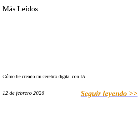
Más Leídos
Cómo he creado mi cerebro digital con IA
Seguir leyendo >>
12 de febrero 2026