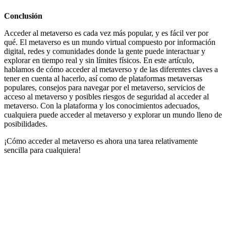
Conclusión
Acceder al metaverso es cada vez más popular, y es fácil ver por
qué. El metaverso es un mundo virtual compuesto por información
digital, redes y comunidades donde la gente puede interactuar y
explorar en tiempo real y sin límites físicos. En este artículo,
hablamos de cómo acceder al metaverso y de las diferentes claves a
tener en cuenta al hacerlo, así como de plataformas metaversas
populares, consejos para navegar por el metaverso, servicios de
acceso al metaverso y posibles riesgos de seguridad al acceder al
metaverso. Con la plataforma y los conocimientos adecuados,
cualquiera puede acceder al metaverso y explorar un mundo lleno de
posibilidades.
¡Cómo acceder al metaverso es ahora una tarea relativamente
sencilla para cualquiera!