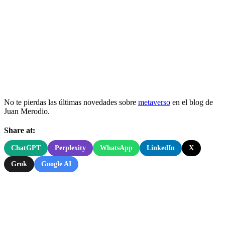
No te pierdas las últimas novedades sobre
metaverso
en el blog de
Juan Merodio.
Share at:
ChatGPT
Perplexity
WhatsApp
LinkedIn
X
Grok
Google AI