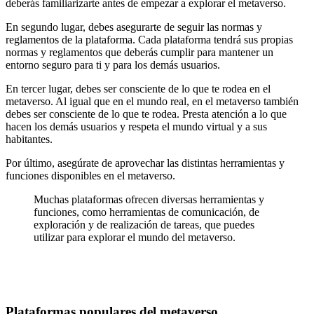
deberás familiarizarte antes de empezar a explorar el metaverso.
En segundo lugar, debes asegurarte de seguir las normas y
reglamentos de la plataforma. Cada plataforma tendrá sus propias
normas y reglamentos que deberás cumplir para mantener un
entorno seguro para ti y para los demás usuarios.
En tercer lugar, debes ser consciente de lo que te rodea en el
metaverso. Al igual que en el mundo real, en el metaverso también
debes ser consciente de lo que te rodea. Presta atención a lo que
hacen los demás usuarios y respeta el mundo virtual y a sus
habitantes.
Por último, asegúrate de aprovechar las distintas herramientas y
funciones disponibles en el metaverso.
Muchas plataformas ofrecen diversas herramientas y
funciones, como herramientas de comunicación, de
exploración y de realización de tareas, que puedes
utilizar para explorar el mundo del metaverso.
Plataformas populares del metaverso