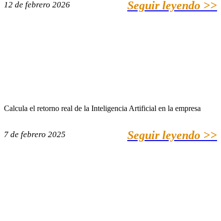
Seguir leyendo >>
12 de febrero 2026
Calcula el retorno real de la Inteligencia Artificial en la empresa
Seguir leyendo >>
7 de febrero 2025