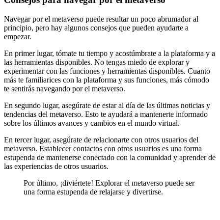
Navegar por el metaverso puede resultar un poco abrumador al
principio, pero hay algunos consejos que pueden ayudarte a
empezar.
En primer lugar, tómate tu tiempo y acostúmbrate a la plataforma y a
las herramientas disponibles. No tengas miedo de explorar y
experimentar con las funciones y herramientas disponibles. Cuanto
más te familiarices con la plataforma y sus funciones, más cómodo
te sentirás navegando por el metaverso.
En segundo lugar, asegúrate de estar al día de las últimas noticias y
tendencias del metaverso. Esto te ayudará a mantenerte informado
sobre los últimos avances y cambios en el mundo virtual.
En tercer lugar, asegúrate de relacionarte con otros usuarios del
metaverso. Establecer contactos con otros usuarios es una forma
estupenda de mantenerse conectado con la comunidad y aprender de
las experiencias de otros usuarios.
Por último, ¡diviértete! Explorar el metaverso puede ser
una forma estupenda de relajarse y divertirse.