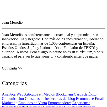
Juan Merodio
Juan Merodio es conferenciante internacional y emprendedor en
innovación, IA y negocio. Con más de 20 años creando y liderando
empresas, ha impartido más de 1.000 conferencias en España,
Estados Unidos, Japón y Latinoamérica. Fundador de TEKDI y
autor de 16 libros. Pero si algo lo define no es su currículum, sino su
capacidad para ver lo que viene… y construirlo antes que nadie.
Compartir >>
Categorías
Analítica Web
Artículos en Medios
Blockchain
Casos de Éxito
Comunicación
Consultas de los lectores del blog
Ecommerce
Email
Marketing
Embudos de Venta
Emprendedores
Experiencia