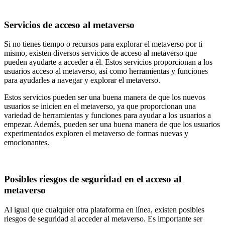
Servicios de acceso al metaverso
Si no tienes tiempo o recursos para explorar el metaverso por ti
mismo, existen diversos servicios de acceso al metaverso que
pueden ayudarte a acceder a él. Estos servicios proporcionan a los
usuarios acceso al metaverso, así como herramientas y funciones
para ayudarles a navegar y explorar el metaverso.
Estos servicios pueden ser una buena manera de que los nuevos
usuarios se inicien en el metaverso, ya que proporcionan una
variedad de herramientas y funciones para ayudar a los usuarios a
empezar. Además, pueden ser una buena manera de que los usuarios
experimentados exploren el metaverso de formas nuevas y
emocionantes.
Posibles riesgos de seguridad en el acceso al
metaverso
Al igual que cualquier otra plataforma en línea, existen posibles
riesgos de seguridad al acceder al metaverso. Es importante ser