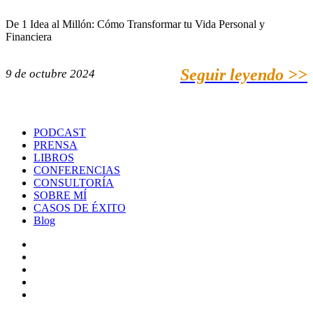
De 1 Idea al Millón: Cómo Transformar tu Vida Personal y
Financiera
Seguir leyendo >>
9 de octubre 2024
PODCAST
PRENSA
LIBROS
CONFERENCIAS
CONSULTORÍA
SOBRE MÍ
CASOS DE ÉXITO
Blog