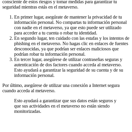
consciente de estos riesgos y tomar medidas para garantizar tu
seguridad mientras estás en el metaverso.
En primer lugar, asegúrate de mantener la privacidad de tu
información personal. No compartas tu información personal
con nadie en el metaverso, ya que esto puede ser utilizado
para acceder a tu cuenta o robar tu identidad.
En segundo lugar, ten cuidado con las estafas y los intentos de
phishing en el metaverso. No hagas clic en enlaces de fuentes
desconocidas, ya que podrían ser enlaces maliciosos que
podrían robar tu información personal.
En tercer lugar, asegúrese de utilizar contraseñas seguras y
autenticación de dos factores cuando acceda al metaverso.
Esto ayudará a garantizar la seguridad de su cuenta y de su
información personal.
Por último, asegúrese de utilizar una conexión a Internet segura
cuando acceda al metaverso.
Esto ayudará a garantizar que sus datos están seguros y
que sus actividades en el metaverso no están siendo
monitorizadas.