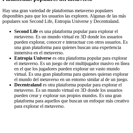
Hay una gran variedad de plataformas metaverso populares
disponibles para que los usuarios las exploren. Algunas de las más
populares son Second Life, Entropia Universe y Decentraland.
Second Life
es una plataforma popular para explorar el
metaverso. Es un mundo virtual en 3D donde los usuarios
pueden explorar, conocer e interactuar con otros usuarios. Es
una gran plataforma para quienes buscan una experiencia
inmersiva en el metaverso.
Entropia Universe
es otra plataforma popular para explorar
el metaverso. Es un juego de rol multijugador masivo en línea
en el que los jugadores pueden explorar un vasto mundo
virtual. Es una gran plataforma para quienes quieran explorar
el mundo del metaverso en un entorno similar al de un juego.
Decentraland
es otra plataforma popular para explorar el
metaverso. Es un mundo virtual en 3D donde los usuarios
pueden crear y explorar sus propios mundos. Es una gran
plataforma para aquellos que buscan un enfoque más creativo
para explorar el metaverso.