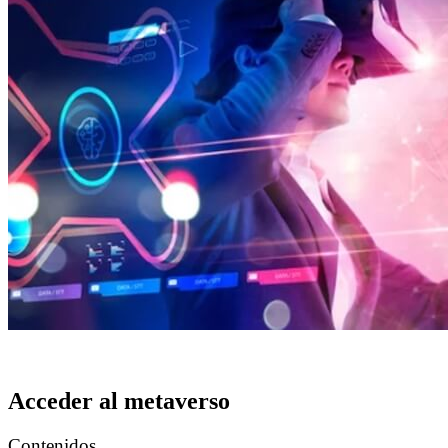
Acceder al metaverso
Contenidos