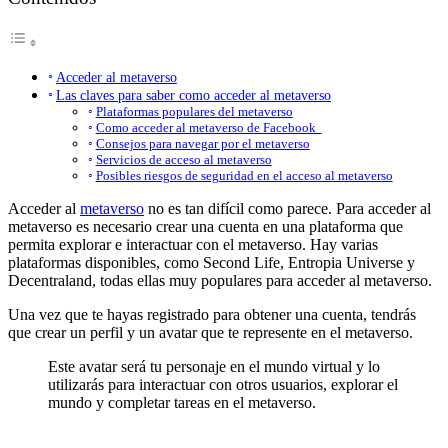
Acceder al metaverso
Las claves para saber como acceder al metaverso
Plataformas populares del metaverso
Como acceder al metaverso de Facebook
Consejos para navegar por el metaverso
Servicios de acceso al metaverso
Posibles riesgos de seguridad en el acceso al metaverso
Acceder al
metaverso
no es tan difícil como parece. Para acceder al
metaverso es necesario crear una cuenta en una plataforma que
permita explorar e interactuar con el metaverso. Hay varias
plataformas disponibles, como Second Life, Entropia Universe y
Decentraland, todas ellas muy populares para acceder al metaverso.
Una vez que te hayas registrado para obtener una cuenta, tendrás
que crear un perfil y un avatar que te represente en el metaverso.
Este avatar será tu personaje en el mundo virtual y lo
utilizarás para interactuar con otros usuarios, explorar el
mundo y completar tareas en el metaverso.