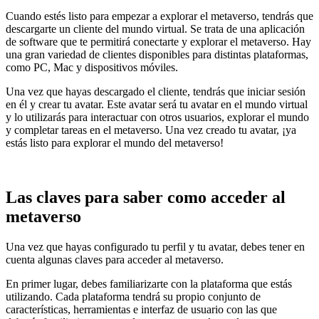
Cuando estés listo para empezar a explorar el metaverso, tendrás que
descargarte un cliente del mundo virtual. Se trata de una aplicación
de software que te permitirá conectarte y explorar el metaverso. Hay
una gran variedad de clientes disponibles para distintas plataformas,
como PC, Mac y dispositivos móviles.
Una vez que hayas descargado el cliente, tendrás que iniciar sesión
en él y crear tu avatar. Este avatar será tu avatar en el mundo virtual
y lo utilizarás para interactuar con otros usuarios, explorar el mundo
y completar tareas en el metaverso. Una vez creado tu avatar, ¡ya
estás listo para explorar el mundo del metaverso!
Las claves para saber como acceder al
metaverso
Una vez que hayas configurado tu perfil y tu avatar, debes tener en
cuenta algunas claves para acceder al metaverso.
En primer lugar, debes familiarizarte con la plataforma que estás
utilizando. Cada plataforma tendrá su propio conjunto de
características, herramientas e interfaz de usuario con las que