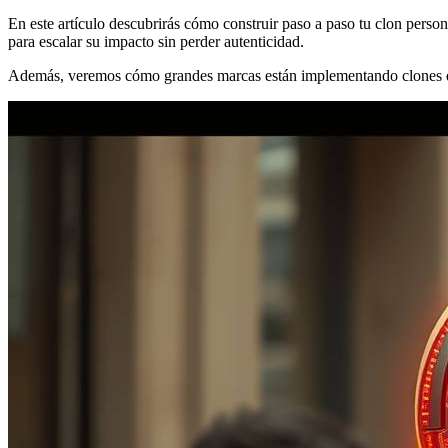
En este artículo descubrirás cómo construir paso a paso tu clon pers
para escalar su impacto sin perder autenticidad.
Además, veremos cómo grandes marcas están implementando clones digit