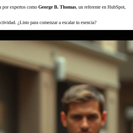
da por expertos como
George B. Thomas
, un referente en HubSpot,
tividad. ¿Listo para comenzar a escalar tu esencia?