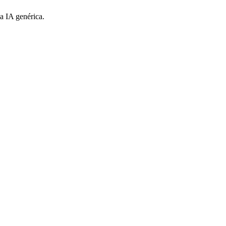
a IA genérica.