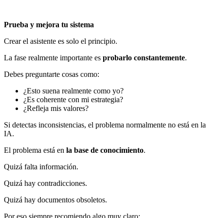
Prueba y mejora tu sistema
Crear el asistente es solo el principio.
La fase realmente importante es
probarlo constantemente
.
Debes preguntarte cosas como:
¿Esto suena realmente como yo?
¿Es coherente con mi estrategia?
¿Refleja mis valores?
Si detectas inconsistencias, el problema normalmente no está en la
IA.
El problema está en
la base de conocimiento
.
Quizá falta información.
Quizá hay contradicciones.
Quizá hay documentos obsoletos.
Por eso siempre recomiendo algo muy claro: