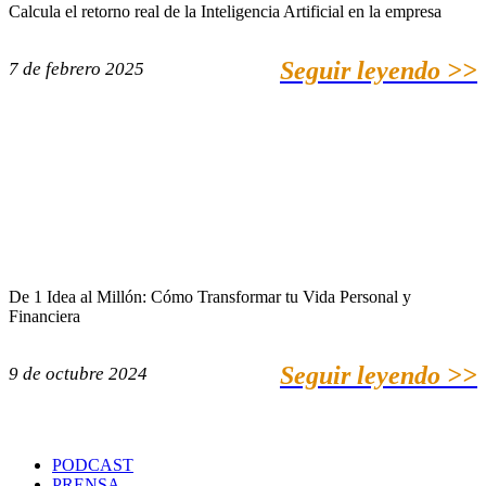
Calcula el retorno real de la Inteligencia Artificial en la empresa
Seguir leyendo >>
7 de febrero 2025
De 1 Idea al Millón: Cómo Transformar tu Vida Personal y
Financiera
Seguir leyendo >>
9 de octubre 2024
PODCAST
PRENSA