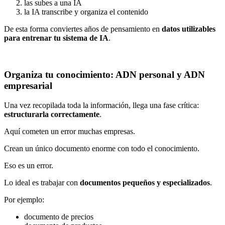
las subes a una IA
la IA transcribe y organiza el contenido
De esta forma conviertes años de pensamiento en
datos utilizables
para entrenar tu sistema de IA
.
Organiza tu conocimiento: ADN personal y ADN
empresarial
Una vez recopilada toda la información, llega una fase crítica:
estructurarla correctamente
.
Aquí cometen un error muchas empresas.
Crean un único documento enorme con todo el conocimiento.
Eso es un error.
Lo ideal es trabajar con
documentos pequeños y especializados
.
Por ejemplo:
documento de precios