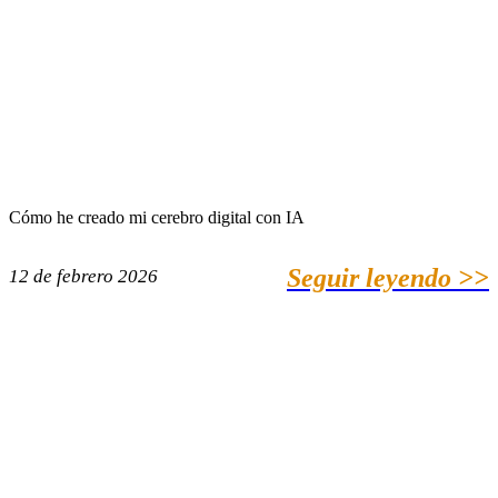
Cómo he creado mi cerebro digital con IA
Seguir leyendo >>
12 de febrero 2026