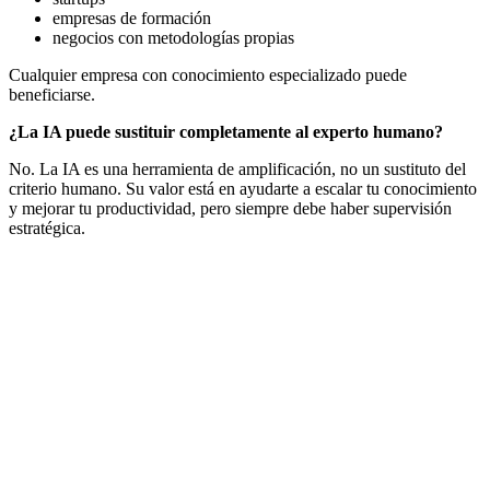
empresas de formación
negocios con metodologías propias
Cualquier empresa con conocimiento especializado puede
beneficiarse.
¿La IA puede sustituir completamente al experto humano?
No. La IA es una herramienta de amplificación, no un sustituto del
criterio humano. Su valor está en ayudarte a escalar tu conocimiento
y mejorar tu productividad, pero siempre debe haber supervisión
estratégica.