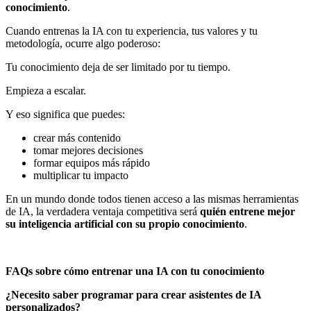
conocimiento
.
Cuando entrenas la IA con tu experiencia, tus valores y tu
metodología, ocurre algo poderoso:
Tu conocimiento deja de ser limitado por tu tiempo.
Empieza a escalar.
Y eso significa que puedes:
crear más contenido
tomar mejores decisiones
formar equipos más rápido
multiplicar tu impacto
En un mundo donde todos tienen acceso a las mismas herramientas
de IA, la verdadera ventaja competitiva será
quién entrene mejor
su inteligencia artificial con su propio conocimiento
.
FAQs sobre cómo entrenar una IA con tu conocimiento
¿Necesito saber programar para crear asistentes de IA
personalizados?