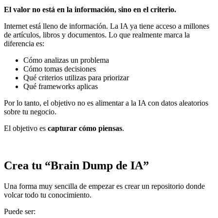
El valor no está en la información, sino en el criterio.
Internet está lleno de información. La IA ya tiene acceso a millones
de artículos, libros y documentos. Lo que realmente marca la
diferencia es:
Cómo analizas un problema
Cómo tomas decisiones
Qué criterios utilizas para priorizar
Qué frameworks aplicas
Por lo tanto, el objetivo no es alimentar a la IA con datos aleatorios
sobre tu negocio.
El objetivo es
capturar cómo piensas
.
Crea tu “Brain Dump de IA”
Una forma muy sencilla de empezar es crear un repositorio donde
volcar todo tu conocimiento.
Puede ser: