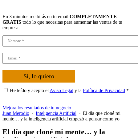
En 3 minutos recibirás en tu email
COMPLETAMENTE
GRATIS
todo lo que necesitas para aumentar las ventas de tu
empresa.
Sí, lo quiero
He leído y acepto el
Aviso Legal
y la
Política de Privacidad
*
Mejora los resultados de tu negocio
Juan Merodio
›
Inteligencia Artificial
›
El día que cloné mi
mente… y la inteligencia artificial empezó a pensar como yo
El día que cloné mi mente… y la