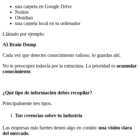
una carpeta en Google Drive
Notion
Obsidian
una carpeta local en tu ordenador
Llámalo por ejemplo:
AI Brain Dump
Cada vez que detectes conocimiento valioso, lo guardas ahí.
No te preocupes todavía por la estructura. La prioridad es
acumular
conocimiento
.
¿Qué tipo de información debes recopilar?
Principalmente tres tipos.
Tus creencias sobre tu industria
Las empresas más fuertes tienen algo en común:
una visión clara
del mercado
.