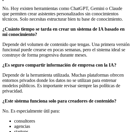
No. Hoy existen herramientas como ChatGPT, Gemini o Claude
que permiten crear asistentes personalizados sin conocimientos
técnicos. Solo necesitas estructurar bien tu base de conocimiento.
¿Cuánto tiempo se tarda en crear un sistema de IA basado en
mi conocimiento?
Depende del volumen de contenido que tengas. Una primera versión
funcional puede crearse en pocas semanas, pero el sistema ideal se
construye de forma progresiva durante meses.
¿Es seguro compartir información de empresa con la IA?
Depende de la herramienta utilizada. Muchas plataformas ofrecen
entornos privados donde los datos no se utilizan para entrenar
modelos públicos. Es importante revisar siempre las políticas de
privacidad.
¿Este sistema funciona solo para creadores de contenido?
No. Es especialmente útil para:
consultores
agencias
startups