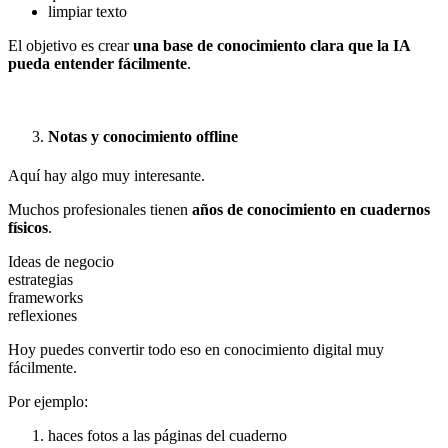
limpiar texto
El objetivo es crear
una base de conocimiento clara que la IA
pueda entender fácilmente
.
Notas y conocimiento offline
Aquí hay algo muy interesante.
Muchos profesionales tienen
años de conocimiento en cuadernos
físicos
.
Ideas de negocio
estrategias
frameworks
reflexiones
Hoy puedes convertir todo eso en conocimiento digital muy
fácilmente.
Por ejemplo:
haces fotos a las páginas del cuaderno