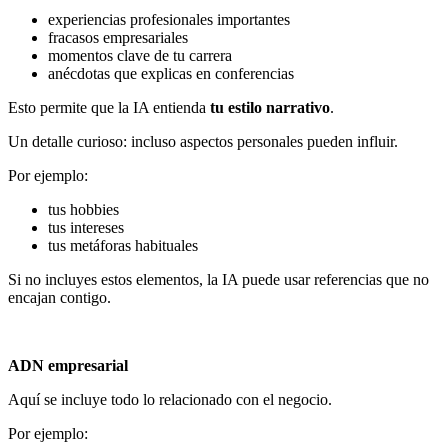
experiencias profesionales importantes
fracasos empresariales
momentos clave de tu carrera
anécdotas que explicas en conferencias
Esto permite que la IA entienda
tu estilo narrativo
.
Un detalle curioso: incluso aspectos personales pueden influir.
Por ejemplo:
tus hobbies
tus intereses
tus metáforas habituales
Si no incluyes estos elementos, la IA puede usar referencias que no
encajan contigo.
ADN empresarial
Aquí se incluye todo lo relacionado con el negocio.
Por ejemplo: