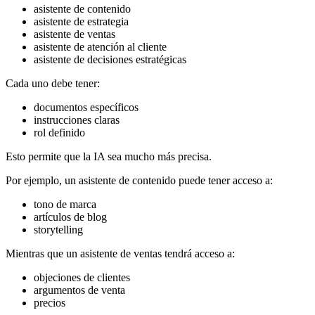
asistente de contenido
asistente de estrategia
asistente de ventas
asistente de atención al cliente
asistente de decisiones estratégicas
Cada uno debe tener:
documentos específicos
instrucciones claras
rol definido
Esto permite que la IA sea mucho más precisa.
Por ejemplo, un asistente de contenido puede tener acceso a:
tono de marca
artículos de blog
storytelling
Mientras que un asistente de ventas tendrá acceso a:
objeciones de clientes
argumentos de venta
precios