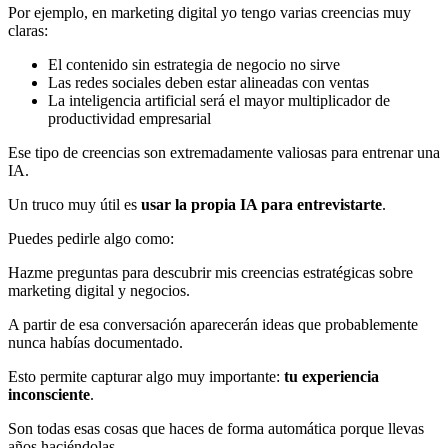
Por ejemplo, en marketing digital yo tengo varias creencias muy
claras:
El contenido sin estrategia de negocio no sirve
Las redes sociales deben estar alineadas con ventas
La inteligencia artificial será el mayor multiplicador de
productividad empresarial
Ese tipo de creencias son extremadamente valiosas para entrenar una
IA.
Un truco muy útil es
usar la propia IA para entrevistarte
.
Puedes pedirle algo como:
Hazme preguntas para descubrir mis creencias estratégicas sobre
marketing digital y negocios.
A partir de esa conversación aparecerán ideas que probablemente
nunca habías documentado.
Esto permite capturar algo muy importante:
tu experiencia
inconsciente
.
Son todas esas cosas que haces de forma automática porque llevas
años haciéndolas.