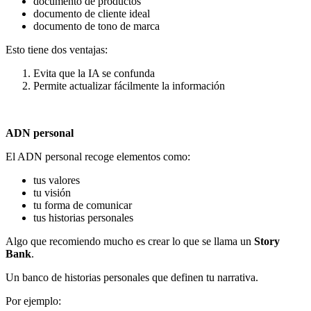
documento de productos
documento de cliente ideal
documento de tono de marca
Esto tiene dos ventajas:
Evita que la IA se confunda
Permite actualizar fácilmente la información
ADN personal
El ADN personal recoge elementos como:
tus valores
tu visión
tu forma de comunicar
tus historias personales
Algo que recomiendo mucho es crear lo que se llama un
Story
Bank
.
Un banco de historias personales que definen tu narrativa.
Por ejemplo: