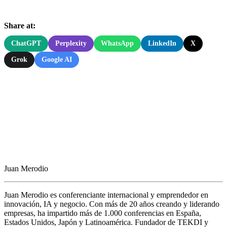
Share at:
ChatGPT
Perplexity
WhatsApp
LinkedIn
X
Grok
Google AI
Juan Merodio
Juan Merodio es conferenciante internacional y emprendedor en
innovación, IA y negocio. Con más de 20 años creando y liderando
empresas, ha impartido más de 1.000 conferencias en España,
Estados Unidos, Japón y Latinoamérica. Fundador de TEKDI y