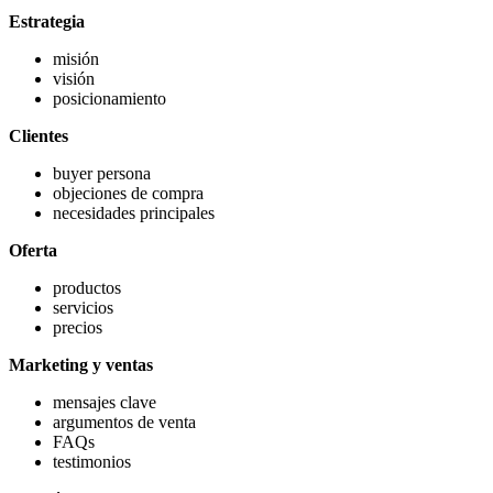
Estrategia
misión
visión
posicionamiento
Clientes
buyer persona
objeciones de compra
necesidades principales
Oferta
productos
servicios
precios
Marketing y ventas
mensajes clave
argumentos de venta
FAQs
testimonios