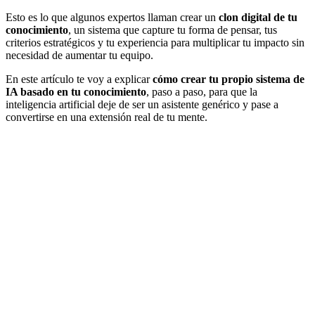
Esto es lo que algunos expertos llaman crear un
clon digital de tu
conocimiento
, un sistema que capture tu forma de pensar, tus
criterios estratégicos y tu experiencia para multiplicar tu impacto sin
necesidad de aumentar tu equipo.
En este artículo te voy a explicar
cómo crear tu propio sistema de
IA basado en tu conocimiento
, paso a paso, para que la
inteligencia artificial deje de ser un asistente genérico y pase a
convertirse en una extensión real de tu mente.