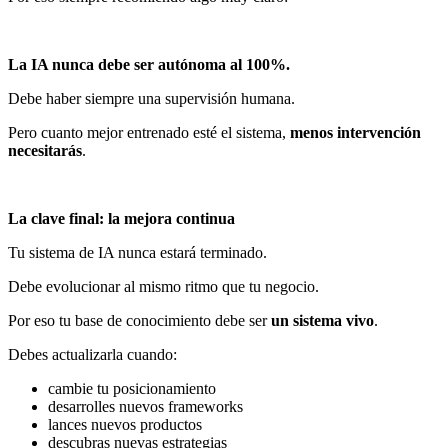
La IA nunca debe ser autónoma al 100%.
Debe haber siempre una supervisión humana.
Pero cuanto mejor entrenado esté el sistema,
menos intervención
necesitarás
.
La clave final: la mejora continua
Tu sistema de IA nunca estará terminado.
Debe evolucionar al mismo ritmo que tu negocio.
Por eso tu base de conocimiento debe ser
un sistema vivo
.
Debes actualizarla cuando:
cambie tu posicionamiento
desarrolles nuevos frameworks
lances nuevos productos
descubras nuevas estrategias