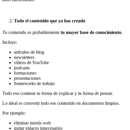
Todo el contenido que ya has creado
Tu contenido es probablemente
tu mayor base de conocimiento
.
Incluye:
artículos de blog
newsletters
vídeos de YouTube
podcasts
formaciones
presentaciones
frameworks de trabajo
Todo eso contiene tu forma de explicar y tu forma de pensar.
Lo ideal es convertir todo ese contenido en documentos limpios.
Por ejemplo:
eliminar menús web
quitar enlaces innecesarios