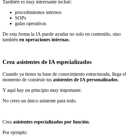
También es muy interesante incluir:
procedimientos internos
SOPs
guías operativas
De esta forma la IA puede ayudar no solo en contenido, sino
también
en operaciones internas
.
Crea asistentes de IA especializados
Cuando ya tienes tu base de conocimiento estructurada, llega el
momento de construir tus
asistentes de IA personalizados
.
Y aquí hay un principio muy importante.
No crees un único asistente para todo.
Crea
asistentes especializados por función
.
Por ejemplo: