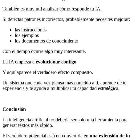
También es muy útil analizar cómo responde tu IA.
Si detectas patrones incorrectos, probablemente necesites mejorar:
las instrucciones
los ejemplos
los documentos de conocimiento
Con el tiempo ocurre algo muy interesante.
La IA empieza a
evolucionar contigo
.
Y aquí aparece el verdadero efecto compuesto.
Un sistema que cada vez piensa más parecido a ti, aprende de tu
experiencia y te ayuda a multiplicar tu capacidad estratégica.
Conclusión
La inteligencia artificial no debería ser solo una herramienta para
generar textos más rápido.
El verdadero potencial está en convertirla en
una extensión de tu