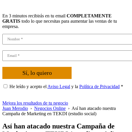
En 3 minutos recibirás en tu email
COMPLETAMENTE
GRATIS
todo lo que necesitas para aumentar las ventas de tu
empresa.
Sí, lo quiero
He leído y acepto el
Aviso Legal
y la
Política de Privacidad
*
Mejora los resultados de tu negocio
Juan Merodio
›
Negocios Online
›
Así han atacado nuestra
Campaña de Marketing en TEKDI (estudio social)
Así han atacado nuestra Campaña de