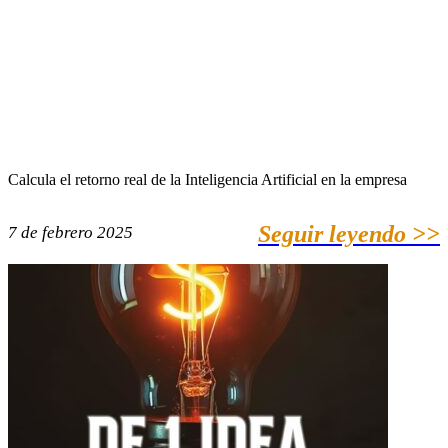
Calcula el retorno real de la Inteligencia Artificial en la empresa
Seguir leyendo >>
7 de febrero 2025