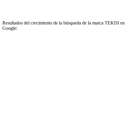
Resultados del crecimiento de la búsqueda de la marca TEKDI en
Google: