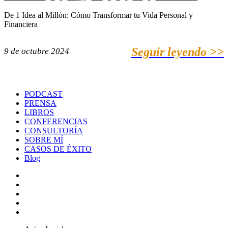
De 1 Idea al Millón: Cómo Transformar tu Vida Personal y
Financiera
Seguir leyendo >>
9 de octubre 2024
PODCAST
PRENSA
LIBROS
CONFERENCIAS
CONSULTORÍA
SOBRE MÍ
CASOS DE ÉXITO
Blog