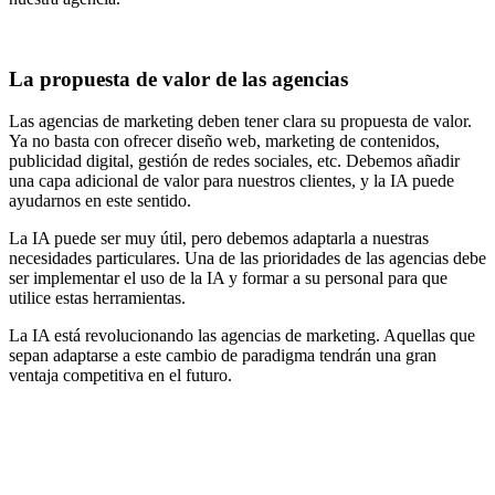
La propuesta de valor de las agencias
Las agencias de marketing deben tener clara su propuesta de valor.
Ya no basta con ofrecer diseño web, marketing de contenidos,
publicidad digital, gestión de redes sociales, etc. Debemos añadir
una capa adicional de valor para nuestros clientes, y la IA puede
ayudarnos en este sentido.
La IA puede ser muy útil, pero debemos adaptarla a nuestras
necesidades particulares. Una de las prioridades de las agencias debe
ser implementar el uso de la IA y formar a su personal para que
utilice estas herramientas.
La IA está revolucionando las agencias de marketing. Aquellas que
sepan adaptarse a este cambio de paradigma tendrán una gran
ventaja competitiva en el futuro.