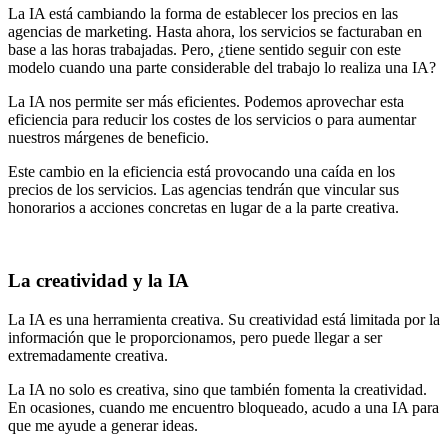
La IA está cambiando la forma de establecer los precios en las
agencias de marketing. Hasta ahora, los servicios se facturaban en
base a las horas trabajadas. Pero, ¿tiene sentido seguir con este
modelo cuando una parte considerable del trabajo lo realiza una IA?
La IA nos permite ser más eficientes. Podemos aprovechar esta
eficiencia para reducir los costes de los servicios o para aumentar
nuestros márgenes de beneficio.
Este cambio en la eficiencia está provocando una caída en los
precios de los servicios. Las agencias tendrán que vincular sus
honorarios a acciones concretas en lugar de a la parte creativa.
La creatividad y la IA
La IA es una herramienta creativa. Su creatividad está limitada por la
información que le proporcionamos, pero puede llegar a ser
extremadamente creativa.
La IA no solo es creativa, sino que también fomenta la creatividad.
En ocasiones, cuando me encuentro bloqueado, acudo a una IA para
que me ayude a generar ideas.