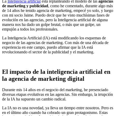
La
Inteligencia artificial
está replanteando el modelo de las
agencias
de marketing y publicidad
, como he comentado, durante algo más
de 14 años he tenido agencia de marketing, empecé yo solo, y luego
con mi socio Jaime. Puedo decir que he visto muchísimas fases de
evolución en las agencias, pero la Inteligencia artificial de alguna
manera nos ha dado un golpe brutal, o más que un golpe, un
empujón a todos los profesionales.
La Inteligencia Artificial (IA) está modificando los esquemas de
negocio de las agencias de marketing. Con más de una década de
experiencia en este campo, puedo afirmar que la IA está
revolucionando el sector de la publicidad y el marketing.
El impacto de la inteligencia artificial en
la agencia de marketing digital
Durante mis 14 años en el negocio del marketing, he presenciado
diversas etapas evolutivas en las agencias. Sin embargo, la irrupción
de la IA ha supuesto un cambio radical.
La IA no es una novedad, ya lleva un tiempo entre nosotros. Pero es
en el último año cuando ha cobrado un gran protagonismo. Estas