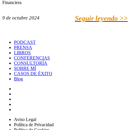
Financiera
Seguir leyendo >>
9 de octubre 2024
PODCAST
PRENSA
LIBROS
CONFERENCIAS
CONSULTORÍA
SOBRE MÍ
CASOS DE ÉXITO
Blog
Aviso Legal
Política de Privacidad
Política de Cookies