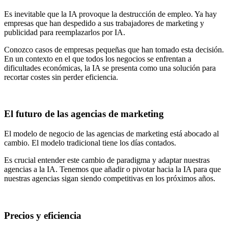
Es inevitable que la IA provoque la destrucción de empleo. Ya hay
empresas que han despedido a sus trabajadores de marketing y
publicidad para reemplazarlos por IA.
Conozco casos de empresas pequeñas que han tomado esta decisión.
En un contexto en el que todos los negocios se enfrentan a
dificultades económicas, la IA se presenta como una solución para
recortar costes sin perder eficiencia.
El futuro de las agencias de marketing
El modelo de negocio de las agencias de marketing está abocado al
cambio. El modelo tradicional tiene los días contados.
Es crucial entender este cambio de paradigma y adaptar nuestras
agencias a la IA. Tenemos que añadir o pivotar hacia la IA para que
nuestras agencias sigan siendo competitivas en los próximos años.
Precios y eficiencia