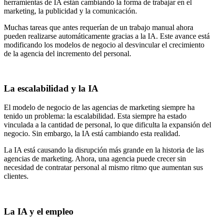
herramientas de IA están cambiando la forma de trabajar en el
marketing, la publicidad y la comunicación.
Muchas tareas que antes requerían de un trabajo manual ahora
pueden realizarse automáticamente gracias a la IA. Este avance está
modificando los modelos de negocio al desvincular el crecimiento
de la agencia del incremento del personal.
La escalabilidad y la IA
El modelo de negocio de las agencias de marketing siempre ha
tenido un problema: la escalabilidad. Esta siempre ha estado
vinculada a la cantidad de personal, lo que dificulta la
expansión del
negocio
. Sin embargo, la IA está cambiando esta realidad.
La IA está causando la disrupción más grande en la historia de las
agencias de marketing. Ahora, una agencia puede crecer sin
necesidad de contratar personal al mismo ritmo que aumentan sus
clientes.
La IA y el empleo