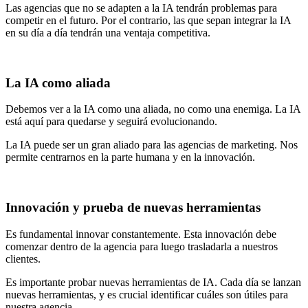
Las agencias que no se adapten a la IA tendrán problemas para
competir en el futuro. Por el contrario, las que sepan integrar la IA
en su día a día tendrán una ventaja competitiva.
La IA como aliada
Debemos ver a la IA como una aliada, no como una enemiga. La IA
está aquí para quedarse y seguirá evolucionando.
La IA puede ser un gran aliado para las agencias de marketing. Nos
permite centrarnos en la parte humana y en la innovación.
Innovación y prueba de nuevas herramientas
Es fundamental innovar constantemente. Esta innovación debe
comenzar dentro de la agencia para luego trasladarla a nuestros
clientes.
Es importante probar nuevas herramientas de IA. Cada día se lanzan
nuevas herramientas, y es crucial identificar cuáles son útiles para
nuestra agencia.