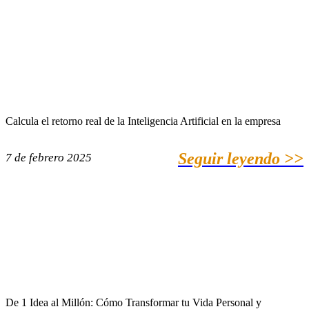
Calcula el retorno real de la Inteligencia Artificial en la empresa
Seguir leyendo >>
7 de febrero 2025
De 1 Idea al Millón: Cómo Transformar tu Vida Personal y