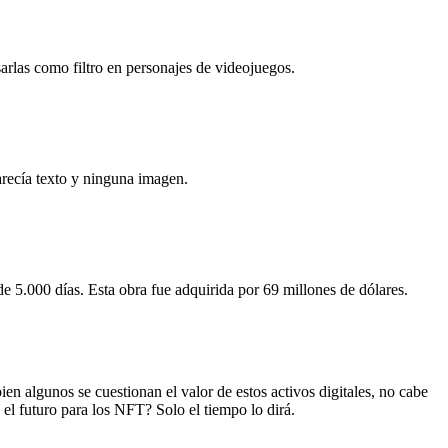
arlas como filtro en personajes de videojuegos.
arecía texto y ninguna imagen.
 5.000 días. Esta obra fue adquirida por 69 millones de dólares.
en algunos se cuestionan el valor de estos activos digitales, no cabe
l futuro para los NFT? Solo el tiempo lo dirá.