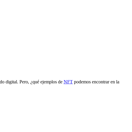
o digital. Pero, ¿qué ejemplos de
NFT
podemos encontrar en la