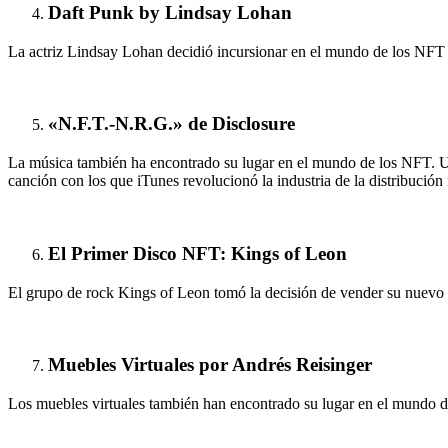
Daft Punk by Lindsay Lohan
La actriz Lindsay Lohan decidió incursionar en el mundo de los NFT 
«N.F.T.-N.R.G.» de Disclosure
La música también ha encontrado su lugar en el mundo de los NFT. Un
canción con los que iTunes revolucionó la industria de la distribución
El Primer Disco NFT: Kings of Leon
El grupo de rock Kings of Leon tomó la decisión de vender su nuevo t
Muebles Virtuales por Andrés Reisinger
Los muebles virtuales también han encontrado su lugar en el mundo de