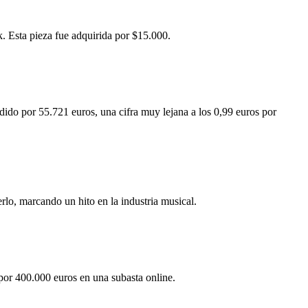
 Esta pieza fue adquirida por $15.000.
do por 55.721 euros, una cifra muy lejana a los 0,99 euros por
lo, marcando un hito en la industria musical.
por 400.000 euros en una subasta online.