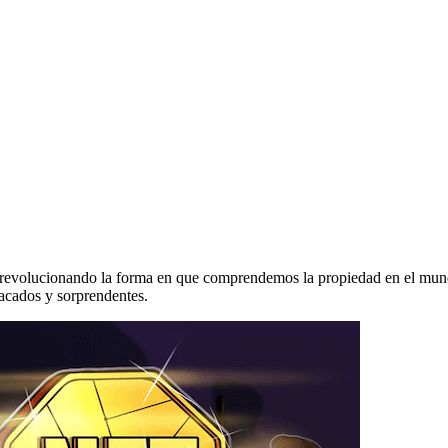
 revolucionando la forma en que comprendemos la propiedad en el mund
tacados y sorprendentes.