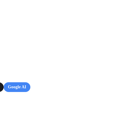
Google AI