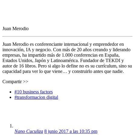
Juan Merodio
Juan Merodio es conferenciante internacional y emprendedor en
innovación, IA y negocio. Con más de 20 años creando y liderando
empresas, ha impartido más de 1.000 conferencias en España,
Estados Unidos, Japón y Latinoamérica. Fundador de TEKDI y
autor de 16 libros. Pero si algo lo define no es su currículum, sino su
capacidad para ver lo que viene… y construirlo antes que nadie.
Compartir >>
#10 business factors
#transformacion digital
Nano Cuculiza
8 junio 2017 a las 10:35 pm