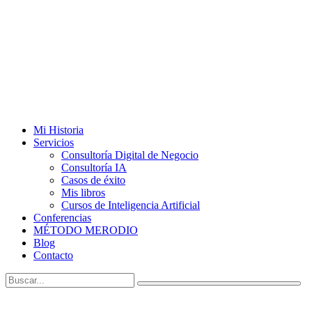
Mi Historia
Servicios
Consultoría Digital de Negocio
Consultoría IA
Casos de éxito
Mis libros
Cursos de Inteligencia Artificial
Conferencias
MÉTODO MERODIO
Blog
Contacto