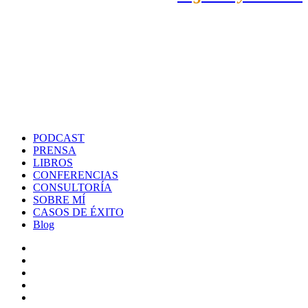
PODCAST
PRENSA
LIBROS
CONFERENCIAS
CONSULTORÍA
SOBRE MÍ
CASOS DE ÉXITO
Blog