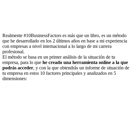
Realmente #10BusinessFactors es más que un libro, es un método
que he desarrollado en los 2 últimos años en base a mi experiencia
con empresas a nivel internacional a lo largo de mi carrera
profesional.
El método se basa en un primer análisis de la situación de tu
empresa, para lo que
he creado una herramienta online a la que
podrás acceder
, y con la que obtendrás un informe de situación de
tu empresa en estos 10 factores principales y analizados en 5
dimensiones: