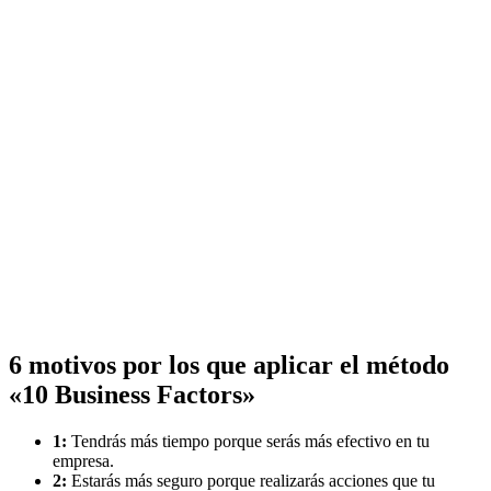
6 motivos por los que aplicar el método
«10 Business Factors»
1:
Tendrás más tiempo porque serás más efectivo en tu
empresa.
2:
Estarás más seguro porque realizarás acciones que tu