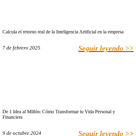
Calcula el retorno real de la Inteligencia Artificial en la empresa
Seguir leyendo >>
7 de febrero 2025
De 1 Idea al Millón: Cómo Transformar tu Vida Personal y
Financiera
Seguir leyendo >>
9 de octubre 2024