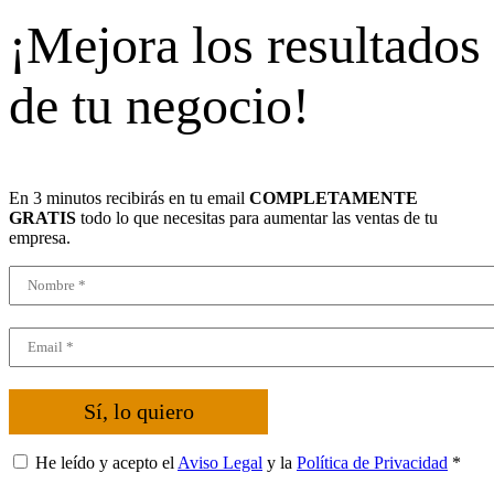
¡Mejora los resultados
de tu negocio!
En 3 minutos recibirás en tu email
COMPLETAMENTE
GRATIS
todo lo que necesitas para aumentar las ventas de tu
empresa.
Sí, lo quiero
He leído y acepto el
Aviso Legal
y la
Política de Privacidad
*