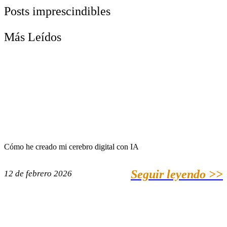
Posts imprescindibles
Más Leídos
Cómo he creado mi cerebro digital con IA
Seguir leyendo >>
12 de febrero 2026