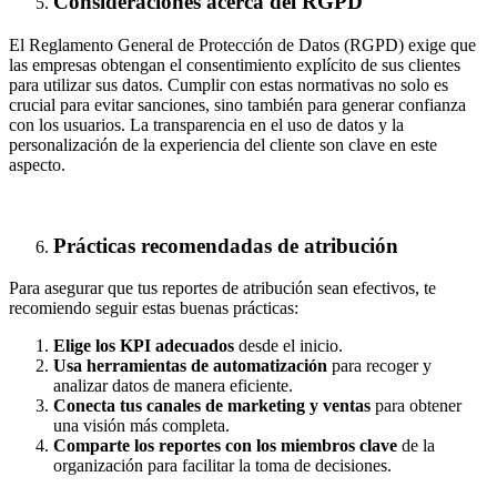
Consideraciones acerca del RGPD
El Reglamento General de Protección de Datos (RGPD) exige que
las empresas obtengan el consentimiento explícito de sus clientes
para utilizar sus datos. Cumplir con estas normativas no solo es
crucial para evitar sanciones, sino también para generar confianza
con los usuarios. La transparencia en el uso de datos y la
personalización de la experiencia del cliente son clave en este
aspecto.
Prácticas recomendadas de atribución
Para asegurar que tus reportes de atribución sean efectivos, te
recomiendo seguir estas buenas prácticas:
Elige los KPI adecuados
desde el inicio.
Usa herramientas de automatización
para recoger y
analizar datos de manera eficiente.
Conecta tus canales de marketing y ventas
para obtener
una visión más completa.
Comparte los reportes con los miembros clave
de la
organización para facilitar la toma de decisiones.