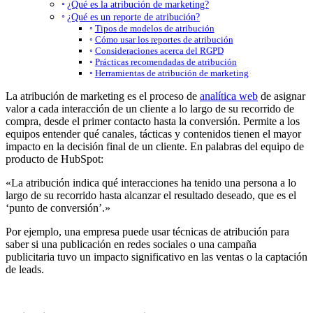
¿Qué es la atribución de marketing?
¿Qué es un reporte de atribución?
Tipos de modelos de atribución
Cómo usar los reportes de atribución
Consideraciones acerca del RGPD
Prácticas recomendadas de atribución
Herramientas de atribución de marketing
La atribución de marketing es el proceso de
analítica web
de asignar
valor a cada interacción de un cliente a lo largo de su recorrido de
compra, desde el primer contacto hasta la conversión. Permite a los
equipos entender qué canales, tácticas y contenidos tienen el mayor
impacto en la decisión final de un cliente. En palabras del equipo de
producto de HubSpot:
«La atribución indica qué interacciones ha tenido una persona a lo
largo de su recorrido hasta alcanzar el resultado deseado, que es el
‘punto de conversión’.»
Por ejemplo, una empresa puede usar técnicas de atribución para
saber si una publicación en redes sociales o una campaña
publicitaria tuvo un impacto significativo en las ventas o la captación
de leads.