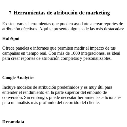
Herramientas de atribución de marketing
Existen varias herramientas que pueden ayudarte a crear reportes de
atribución efectivos. Aquí te presento algunas de las más destacadas:
HubSpot
Ofrece paneles e informes que permiten medir el impacto de tus
campañas en tiempo real. Con más de 1000 integraciones, es ideal
para crear reportes de atribución completos y personalizables.
Google Analytics
Incluye modelos de atribución predefinidos y es muy útil para
entender el rendimiento en la parte superior del embudo de
conversión. Sin embargo, puede necesitar herramientas adicionales
para un análisis más profundo del recorrido del cliente.
Dreamdata