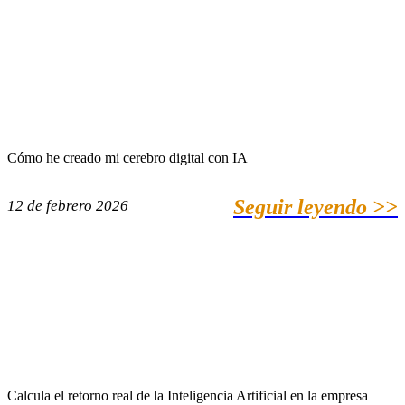
Cómo he creado mi cerebro digital con IA
Seguir leyendo >>
12 de febrero 2026
Calcula el retorno real de la Inteligencia Artificial en la empresa