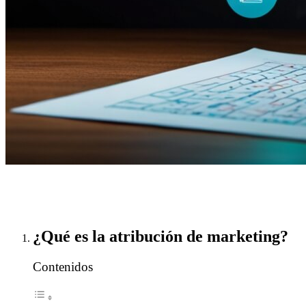
¿Qué es la atribución de marketing?
Contenidos