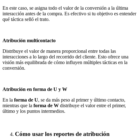
En este caso, se asigna todo el valor de la conversión a la última
interacción antes de la compra. Es efectivo si tu objetivo es entender
qué táctica selló el trato.
Atribución multicontacto
Distribuye el valor de manera proporcional entre todas las
interacciones a lo largo del recorrido del cliente. Esto ofrece una
visión más equilibrada de cómo influyen múltiples tácticas en la
conversión.
Atribución en forma de U y W
En la
forma de U
, se da más peso al primer y último contacto,
mientras que la
forma de W
distribuye el valor entre el primer,
último y los puntos intermedios.
Cómo usar los reportes de atribución