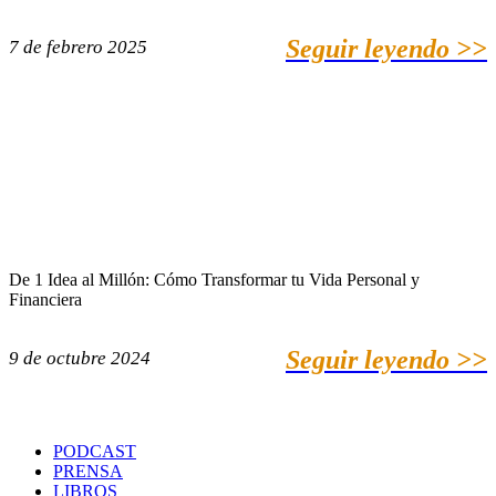
Seguir leyendo >>
7 de febrero 2025
De 1 Idea al Millón: Cómo Transformar tu Vida Personal y
Financiera
Seguir leyendo >>
9 de octubre 2024
PODCAST
PRENSA
LIBROS