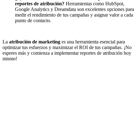
reportes de atribución?
Herramientas como HubSpot,
Google Analytics y Dreamdata son excelentes opciones para
medir el rendimiento de tus campañas y asignar valor a cada
punto de contacto.
La
atribución de marketing
es una herramienta esencial para
optimizar tus esfuerzos y maximizar el ROI de tus campañas. ¡No
esperes más y comienza a implementar reportes de atribución hoy
mismo!