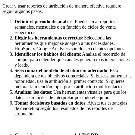
Crear y usar reportes de atribución de manera efectiva requiere
seguir algunos pasos:
Definir el período de análisis
: Puedes crear reportes
semanales, mensuales o en función de ciclos de venta
específicos.
Elegir las herramientas correctas
: Selecciona las
herramientas que mejor se adapten a tus necesidades.
HubSpot y Google Analytics son dos excelentes opciones.
Identificar los hábitos del cliente
: Analiza el recorrido de
compra para entender qué canales generan más interacciones
y leads.
Seleccionar el modelo de atribución adecuado
: Esto
dependerá de tus objetivos comerciales. Si buscas aumentar la
notoriedad, usa la atribución al primer contacto. Si quieres
mejorar la retención, opta por la atribución multicontacto.
Analizar los datos
: Usa herramientas visuales para que los
datos sean fáciles de interpretar por todo el equipo.
Tomar decisiones basadas en datos
: Ajusta tus estrategias
de marketing según los resultados de los reportes de
atribución.