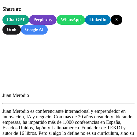
Share at:
ChatGPT
Perplexity
WhatsApp
LinkedIn
X
Grok
Google AI
Juan Merodio
Juan Merodio es conferenciante internacional y emprendedor en
innovación, IA y negocio. Con más de 20 años creando y liderando
empresas, ha impartido más de 1.000 conferencias en España,
Estados Unidos, Japón y Latinoamérica. Fundador de TEKDI y
autor de 16 libros. Pero si algo lo define no es su currículum, sino su