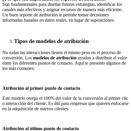
Son fundamentales para diseñar futuras estrategias, identificar los
canales más efectivos y asignar recursos de manera más eficiente.
Un buen reporte de atribución te permite tomar decisiones
informadas basadas en datos reales, en lugar de suposiciones.
Tipos de modelos de atribución
No todas las interacciones tienen el mismo peso en el proceso de
conversión. Los
modelos de atribución
ayudan a distribuir el valor
entre los diferentes puntos de contacto. Aquí te presento algunos de
los más comunes:
Atribución al primer punto de contacto
Este modelo otorga el 100% del valor de la conversión al primer clic
o interacción del cliente. Es útil para empresas que quieren enfocarse
en la adquisición de nuevos clientes.
Atribución al último punto de contacto