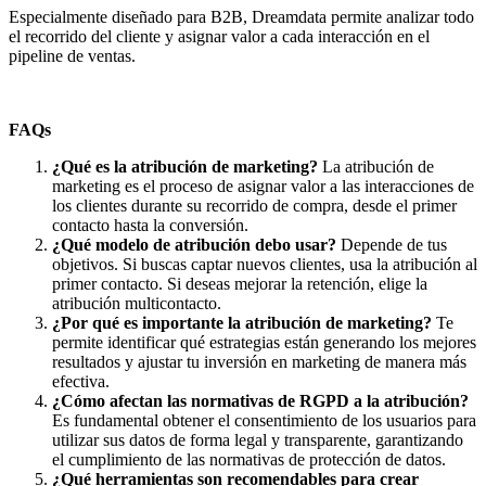
Especialmente diseñado para B2B, Dreamdata permite analizar todo
el recorrido del cliente y asignar valor a cada interacción en el
pipeline de ventas.
FAQs
¿Qué es la atribución de marketing?
La atribución de
marketing es el proceso de asignar valor a las interacciones de
los clientes durante su recorrido de compra, desde el primer
contacto hasta la conversión.
¿Qué modelo de atribución debo usar?
Depende de tus
objetivos. Si buscas captar nuevos clientes, usa la atribución al
primer contacto. Si deseas mejorar la retención, elige la
atribución multicontacto.
¿Por qué es importante la atribución de marketing?
Te
permite identificar qué estrategias están generando los mejores
resultados y ajustar tu inversión en marketing de manera más
efectiva.
¿Cómo afectan las normativas de RGPD a la atribución?
Es fundamental obtener el consentimiento de los usuarios para
utilizar sus datos de forma legal y transparente, garantizando
el cumplimiento de las normativas de protección de datos.
¿Qué herramientas son recomendables para crear