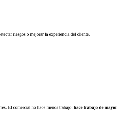
etectar riesgos o mejorar la experiencia del cliente.
erres. El comercial no hace menos trabajo:
hace trabajo de mayor