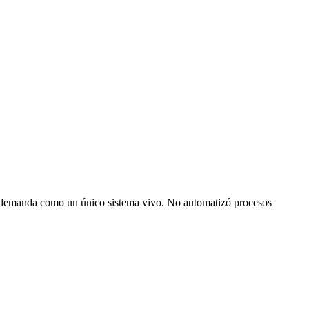
n de demanda como un único sistema vivo. No automatizó procesos