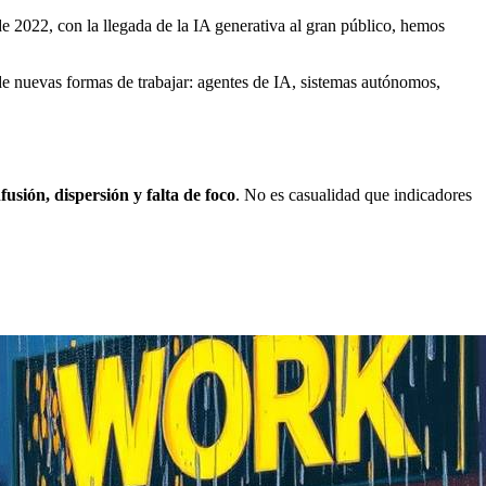
de 2022, con la llegada de la IA generativa al gran público, hemos
de nuevas formas de trabajar: agentes de IA, sistemas autónomos,
fusión, dispersión y falta de foco
. No es casualidad que indicadores