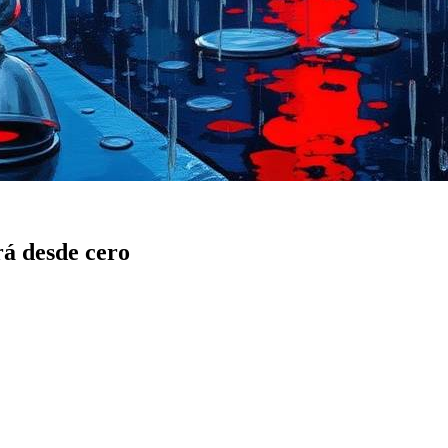
rá desde cero