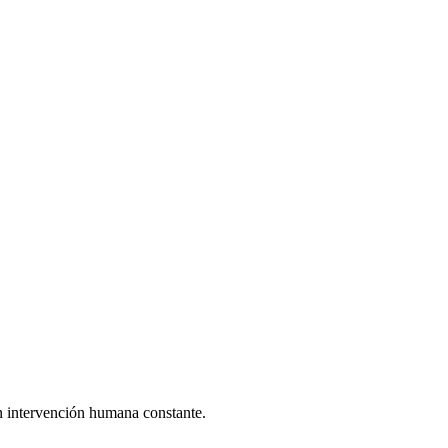
n intervención humana constante.