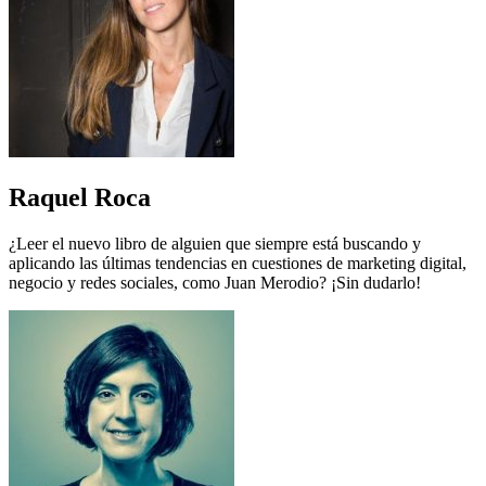
Raquel Roca
¿Leer el nuevo libro de alguien que siempre está buscando y
aplicando las últimas tendencias en cuestiones de marketing digital,
negocio y redes sociales, como Juan Merodio? ¡Sin dudarlo!