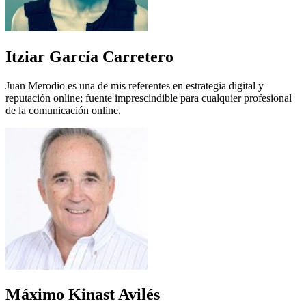
Itziar García Carretero
Juan Merodio es una de mis referentes en estrategia digital y
reputación online; fuente imprescindible para cualquier profesional
de la comunicación online.
Máximo Kinast Avilés