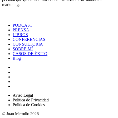
marketing.
PODCAST
PRENSA
LIBROS
CONFERENCIAS
CONSULTORÍA
SOBRE MÍ
CASOS DE ÉXITO
Blog
Aviso Legal
Política de Privacidad
Política de Cookies
© Juan Merodio 2026