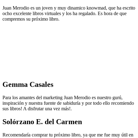
Juan Merodio es un joven y muy dinamico knowmad, que ha escrito
ocho excelente libros virtuales y los ha regalado. Es hora de que
compremos su próximo libro.
Gemma Casales
Para los amantes del marketing Juan Merodio es nuestro gurú,
inspiración y nuestra fuente de sabiduría y por todo ello recomiendo
sus libros! A disfrutar una vez más!.
Solórzano E. del Carmen
Recomendaría comprar tu próximo libro, ya que me fue muy útil en