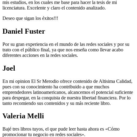
mis estudios, en los cuales me base para hacer la tesis de mi
licenciatura. Excelente y claro el contenido analizado.
Deseo que sigan los éxitos!!!
Daniel Fuster
Por su gran experiencia en el mundo de las redes sociales y por su
trato con el público final, ya que nos enseña como llevar acabo
diferentes acciones en la redes sociales.
Joel
En mi opinion El Sr Merodio ofrece contenido de Altisima Calidad,
pues con su conocimiento ha contribuido a que muchos
emprendedores latinoamericanos, alcancemos el potencial suficiente
para despegar, en la conquista de nuestra libertad financiera. Por lo
tanto recomiendo sus contenidos y su más reciente libro.
Valeria Melli
Bajé tres libros tuyos, el que pude leer hasta ahora es «Cómo
promocionar tu negocio en redes sociales».